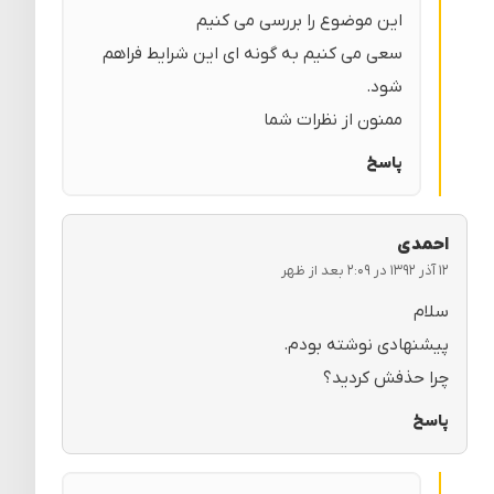
این موضوع را بررسی می کنیم
سعی می کنیم به گونه ای این شرایط فراهم
شود.
ممنون از نظرات شما
پاسخ
احمدی
۱۲ آذر ۱۳۹۲ در ۲:۰۹ بعد از ظهر
سلام
پیشنهادی نوشته بودم.
چرا حذفش کردید؟
پاسخ