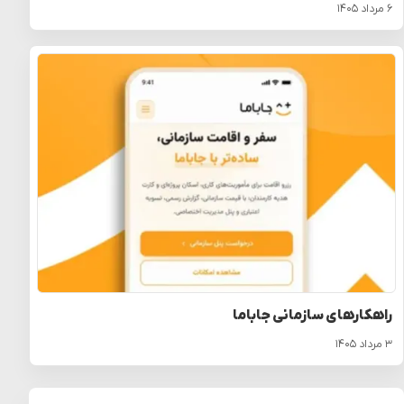
۶ مرداد ۱۴۰۵
راهکارهای سازمانی جاباما
۳ مرداد ۱۴۰۵