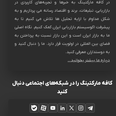
در کافه مارکتینگ به خبرها و تجربه‌های کاربردی در
بازاریابی، تبلیغات، برند و اقتصاد رسانه می پردازیم و به
شکل مداوم با ارایه تحلیل ها تلاش می کنیم تا به
پیشرفت اکوسیستم بازاریابی ایران کمک کنیم. نگاه اصلی
ما به بازار ایران است و این بازار نسبت به پرداختن به
فضای بین المللی در اولویت قرار دارد. ما را دنبال کنید و
به دوستداران معرفی کنید.
درباره ما بیشتر بخوانید…
کافه مارکتینگ را در شبکه‌های اجتماعی دنبال
کنید
تلگرام
اینستاگرام
ایکس
لینکدین
یوتیوب
آپارات
بله