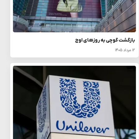
بازگشت گوچی به روزهای اوج
۱۲ مرداد ۱۴۰۵