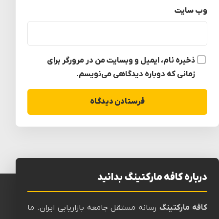
وب‌ سایت
ذخیره نام، ایمیل و وبسایت من در مرورگر برای
زمانی که دوباره دیدگاهی می‌نویسم.
درباره کافه مارکتینگ بدانید
کافه مارکتینگ
رسانه‌ مستقل جامعه بازاریابی ایران. ما