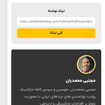
لینک نوشته
کپی لینک
مجتبی محمدیان
مجتبی محمدیان، موسس و سردبیر کافه مارکتینگ.
روایت توانمندی های برندهای ایرانی با محوریت
تمرکز بر اقدامات مارکتینگی و ارتباطی