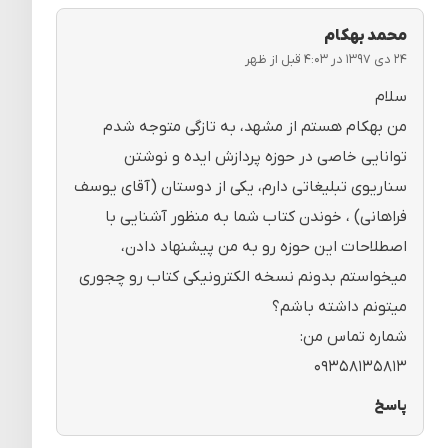
محمد بهکام
۲۴ دی ۱۳۹۷ در ۴:۰۳ قبل از ظهر
سلام
من بهکام هستم از مشهد، به تازگی متوجه شدم
توانایی خاصی در حوزه پردازش ایده و نوشتن
سناریوی تبلیغاتی دارم، یکی از دوستان (آقای یوسف
فراهانی) ، خوندن کتاب شما به منظور آشنایی با
اصطلاحات این حوزه رو به من پیشنهاد دادن،
میخواستم بدونم نسخه الکترونیکی کتاب رو چجوری
میتونم داشته باشم؟
شماره تماس من:
۰۹۳۵۸۱۳۵۸۱۳
پاسخ