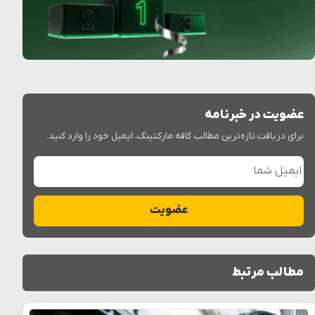
عضویت در خبرنامه
برای دریافت تازه‌ترین مطالب کافه مارکتینگ، ایمیل خود را وارد کنید.
ایمیل شما
عضویت
مطالب مرتبط