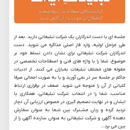
جلسه ای با دست اندرکاران یک شرکت تبلیغاتی دارید. بعد از
طی مراحل اولیه، وارد فاز اصلی مذاکره می شوید. دست
اندرکاران شرکت تبلیغاتی برای نشان دادن تسلط خود بر
موضوع، شما را با واژه های فنی و اصطلاحات تخصصی در
مقوله های مختلف تبلیغات بمباران می کنند. از ادبیات
حاکم بر جلسه سر در نمی آورید و یا به صورت اجمالی صرفا
کلیاتی از آن را متوجه می شوید. ضعف در برقراری ارتباط
مناسب، شما را در انتخاب شرکت تبلیغاتی، همکاری با
ایشان و در نهایت تصمیم گیری در خصوص ارزیابی آن دچار
تردید کرده و زبان مشــترک بین شـما به عنوان سفارش
دهنده آگهی و شرکت تبلیغاتی به عنوان سازنده آگهی را از
بین می برد…