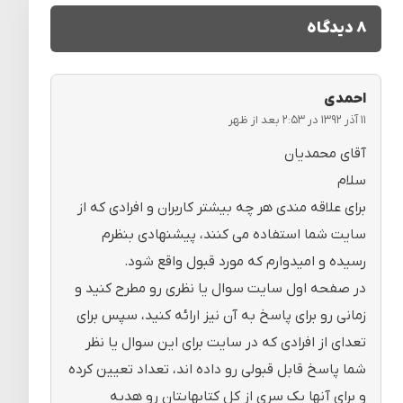
۸ دیدگاه
احمدی
۱۱ آذر ۱۳۹۲ در ۲:۵۳ بعد از ظهر
آقای محمدیان
سلام
برای علاقه مندی هر چه بیشتر کاربران و افرادی که از
سایت شما استفاده می کنند، پیشنهادی بنظرم
رسیده و امیدوارم که مورد قبول واقع شود.
در صفحه اول سایت سوال یا نظری رو مطرح کنید و
زمانی رو برای پاسخ به آن نیز ارائه کنید، سپس برای
تعدای از افرادی که در سایت برای این سوال یا نظر
شما پاسخ قابل قبولی رو داده اند، تعداد تعیین کرده
و برای آنها یک سری از کل کتابهایتان رو هدیه