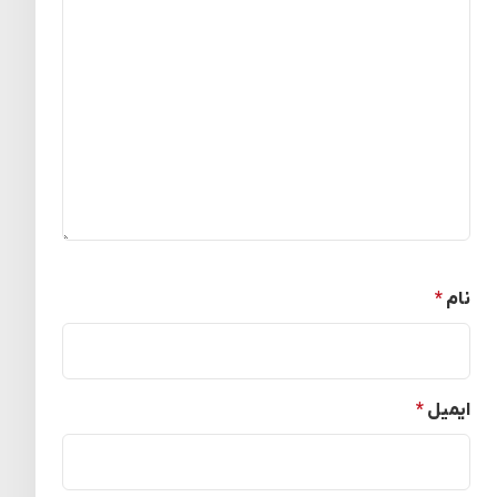
نام
*
ایمیل
*