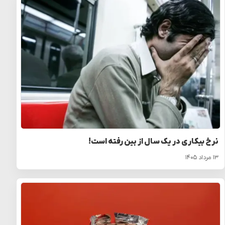
نرخ بیکاری در یک سال از بین رفته است!
۱۳ مرداد ۱۴۰۵