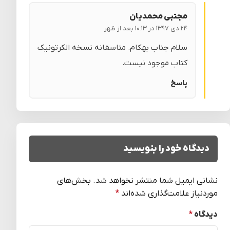
مجتبی محمدیان
۲۴ دی ۱۳۹۷ در ۱۰:۱۳ بعد از ظهر
سلام جناب بهکام. متاسفانه نسخه الکرتونیک
کتاب موجود نیست.
پاسخ
دیدگاه خود را بنویسید
نشانی ایمیل شما منتشر نخواهد شد.
بخش‌های
موردنیاز علامت‌گذاری شده‌اند
*
دیدگاه
*