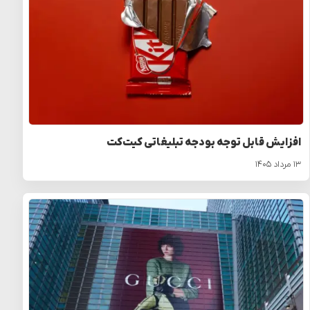
افزایش قابل توجه بودجه تبلیغاتی کیت‌کت
۱۳ مرداد ۱۴۰۵