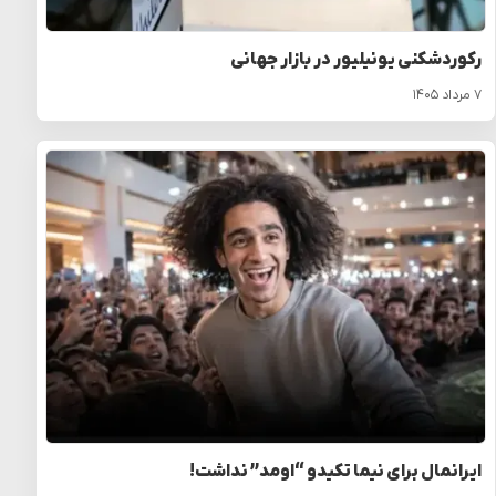
رکوردشکنی یونیلیور در بازار جهانی
۷ مرداد ۱۴۰۵
ایرانمال برای نیما تکیدو “اومد” نداشت!