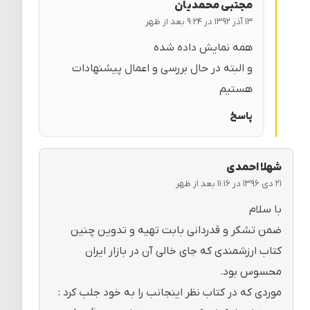
مجتبی محمدیان
۱۳ آذر ۱۳۹۲ در ۹:۲۴ بعد از ظهر
همه نمایش داده شده
و البته در حال بررسی و اعمال پیشنهادات
هستیم
پاسخ
شهلا احمدی
۲۱ دی ۱۳۹۶ در ۱۱:۱۶ بعد از ظهر
با سلام
ضمن تشکر و قدردانی بابت تهیه و تدوین چنین
کتاب ارزشمندی که جای خالی آن در بازار ایران
محسوس بود.
موردی که در کتاب نظر اینجانب را به خود جلب کرد :