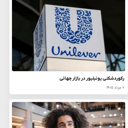
رکوردشکنی یونیلیور در بازار جهانی
۷ مرداد ۱۴۰۵