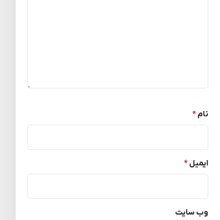
نام
*
ایمیل
*
وب‌ سایت