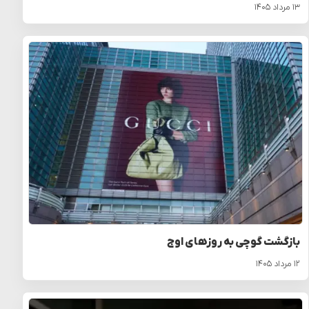
۱۳ مرداد ۱۴۰۵
بازگشت گوچی به روزهای اوج
۱۲ مرداد ۱۴۰۵