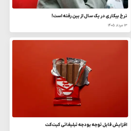
نرخ بیکاری در یک سال از بین رفته است!
۱۳ مرداد ۱۴۰۵
افزایش قابل توجه بودجه تبلیغاتی کیت‌کت