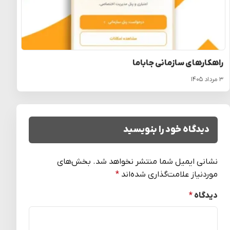
راهکارهای سازمانی جاباما
۳ مرداد ۱۴۰۵
دیدگاه خود را بنویسید
نشانی ایمیل شما منتشر نخواهد شد.
بخش‌های
موردنیاز علامت‌گذاری شده‌اند
*
دیدگاه
*