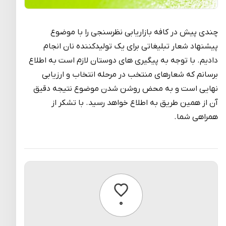
چندی پیش در کافه بازاریابی نظرسنجی را با موضوع
پیشنهاد شعار تبلیغاتی برای یک تولیدکننده نان انجام
دادیم. با توجه به پیگیری های دوستان لازم است به اطلاع
برسانم که شعارهای منتخب در مرحله انتخاب و ارزیابی
نهایی است و به محض روشن شدن موضوع نتیجه دقیق
آن از همین طریق به اطلاع خواهد رسید. با تشکر از
همراهی شما.
پسندیدن
۰