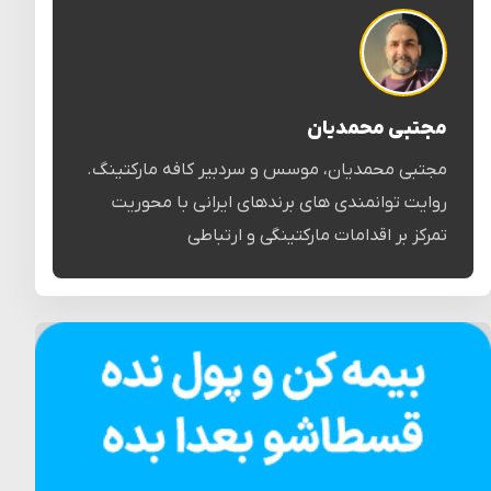
مجتبی محمدیان
مجتبی محمدیان، موسس و سردبیر کافه مارکتینگ.
روایت توانمندی های برندهای ایرانی با محوریت
تمرکز بر اقدامات مارکتینگی و ارتباطی