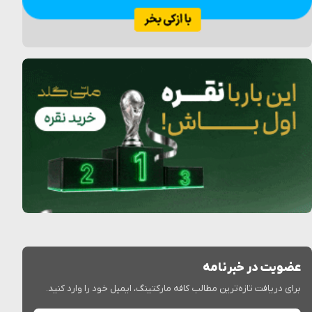
عضویت در خبرنامه
برای دریافت تازه‌ترین مطالب کافه مارکتینگ، ایمیل خود را وارد کنید.