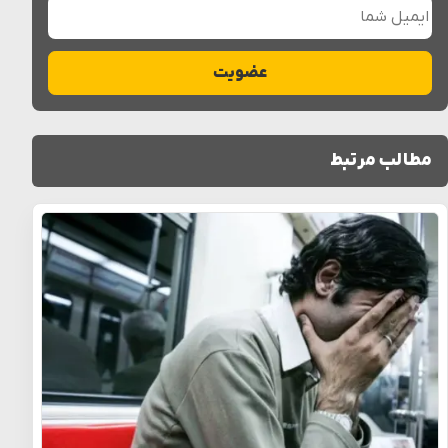
ایمیل شما
عضویت
مطالب مرتبط