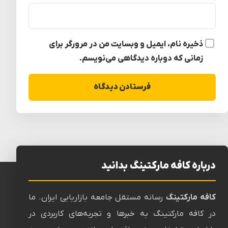
ذخیره نام، ایمیل و وبسایت من در مرورگر برای
زمانی که دوباره دیدگاهی می‌نویسم.
درباره کافه مارکتینگ بدانید
کافه مارکتینگ
رسانه‌ مستقل جامعه بازاریابی ایران. ما
در کافه مارکتینگ به خبرها و تجربه‌های کاربردی در