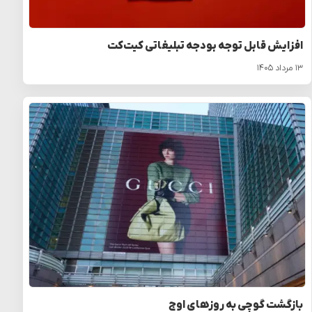
افزایش قابل توجه بودجه تبلیغاتی کیت‌کت
۱۳ مرداد ۱۴۰۵
بازگشت گوچی به روزهای اوج