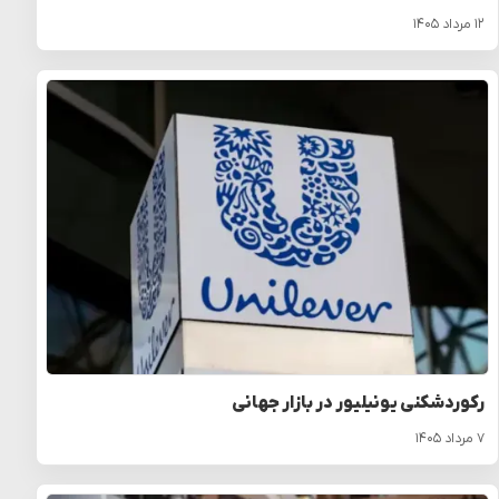
۱۲ مرداد ۱۴۰۵
رکوردشکنی یونیلیور در بازار جهانی
۷ مرداد ۱۴۰۵