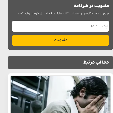
عضویت در خبرنامه
برای دریافت تازه‌ترین مطالب کافه مارکتینگ، ایمیل خود را وارد کنید.
ایمیل شما
عضویت
مطالب مرتبط