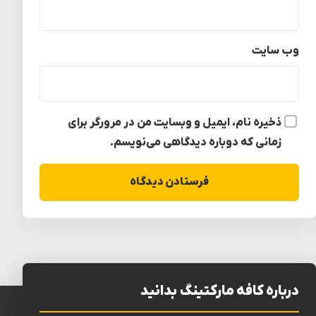
وب‌ سایت
ذخیره نام، ایمیل و وبسایت من در مرورگر برای
زمانی که دوباره دیدگاهی می‌نویسم.
درباره کافه مارکتینگ بدانید