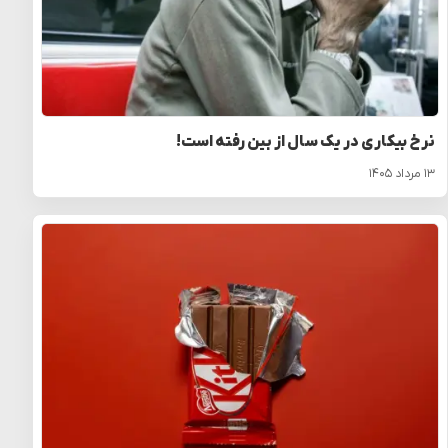
نرخ بیکاری در یک سال از بین رفته است!
۱۳ مرداد ۱۴۰۵