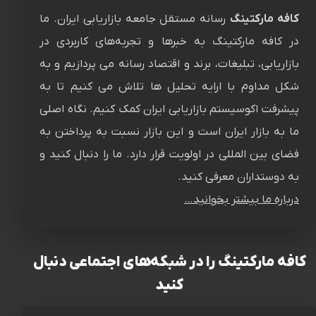
کافه مارکتینگ
رسانه‌ مستقل جامعه بازاریابی ایران. ما
در کافه مارکتینگ به خبرها و تجربه‌های کاربردی در
بازاریابی، تبلیغات، برند و اقتصاد رسانه می پردازیم و به
شکل مداوم با ارایه تحلیل ها تلاش می کنیم تا به
پیشرفت اکوسیستم بازاریابی ایران کمک کنیم. نگاه اصلی
ما به بازار ایران است و این بازار نسبت به پرداختن به
فضای بین المللی در اولویت قرار دارد. ما را دنبال کنید و
به دوستداران معرفی کنید.
درباره ما بیشتر بخوانید…
کافه مارکتینگ را در شبکه‌های اجتماعی دنبال
کنید