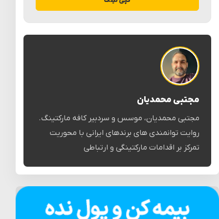
کپی لینک
مجتبی محمدیان
مجتبی محمدیان، موسس و سردبیر کافه مارکتینگ.
روایت توانمندی های برندهای ایرانی با محوریت
تمرکز بر اقدامات مارکتینگی و ارتباطی