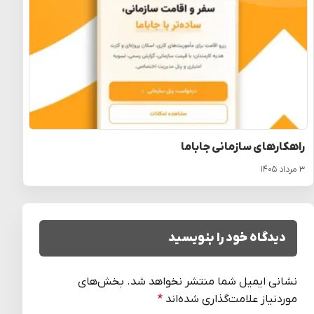
راهکارهای سازمانی جاباما
۳ مرداد ۱۴۰۵
دیدگاه خود را بنویسید
نشانی ایمیل شما منتشر نخواهد شد.
بخش‌های
موردنیاز علامت‌گذاری شده‌اند
*