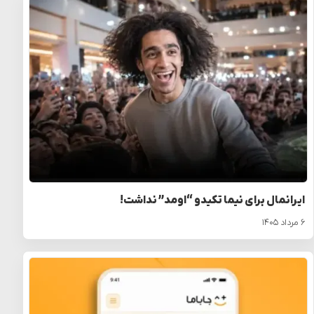
ایرانمال برای نیما تکیدو “اومد” نداشت!
۶ مرداد ۱۴۰۵