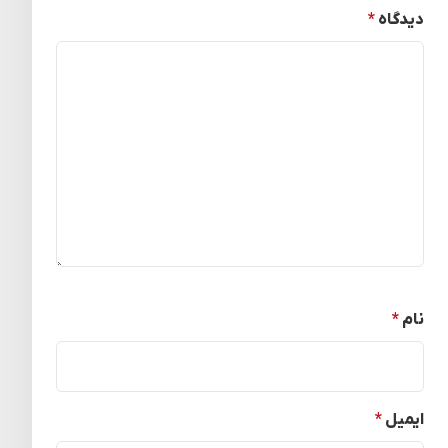
دیدگاه
*
نام
*
ایمیل
*