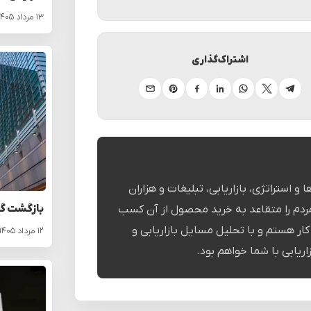
۱۳ مرداد ۱۴۰۵
اشتراک‌گذاری
تلگرام
ایکس
واتساپ
لینکدین
فیسبوک
پینترست
ایمیل
و استراتژی، بازاریابی، تبلیغات و هزاران
بازگشت گو
ردم را متقاعد به خرید محصول از آن کسب
ر هستم و با تحلیل مسایل بازاریابی و
۱۲ مرداد ۱۴۰۵
اریابی با شما خواهم بود.