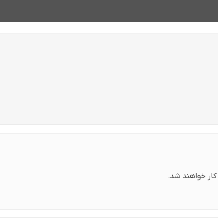
 کار خواهند شد.