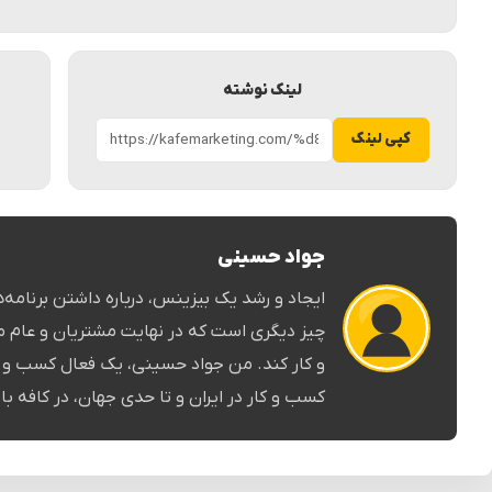
لینک نوشته
کپی لینک
جواد حسینی
ایجاد و رشد یک بیزینس، درباره داشتن برنامه‌ها 
چیز دیگری است که در نهایت مشتریان و عام م
و کار کند. من جواد حسینی، یک فعال کسب و کا
کسب و کار در ایران و تا حدی جهان، در کافه باز