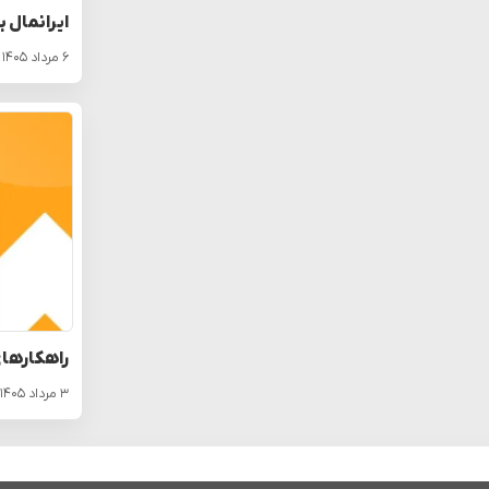
ایرانمال ب
۶ مرداد ۱۴۰۵
راهکارهای
۳ مرداد ۱۴۰۵