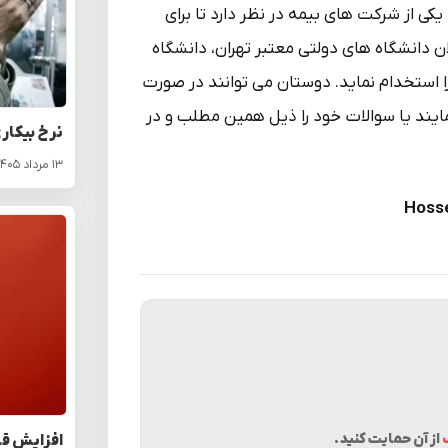
یکی از شرکت های بیمه در نظر دارد تا برای
ان دانشگاه های دولتی معتبر تهران، دانشگاه
راد علاقه مند و خلاق را استخدام نماید. دوستان می توانند در صورت
مایند یا سوالات خود را ذیل همین مطلب و در
نرخ بیکار
۱۳ مرداد ۱۴۰۵
Hosse
از آن حمایت کنید.
افزایش قا