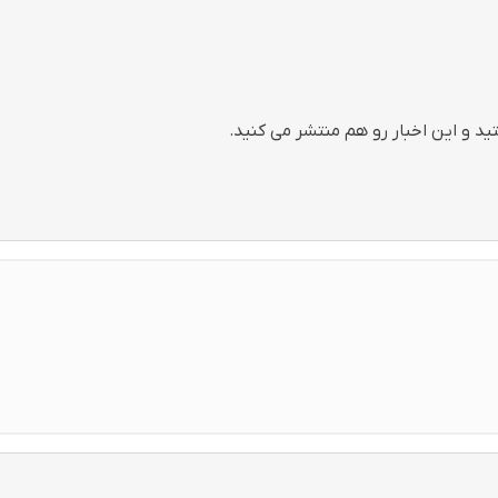
 و این اخبار رو هم منتشر می کنید.