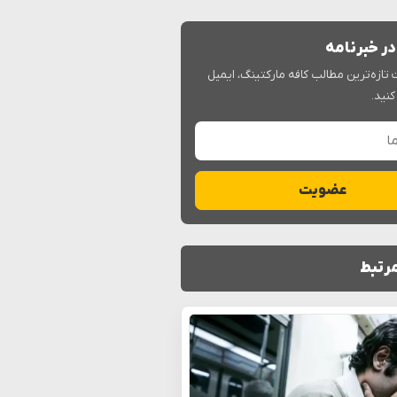
ر خبرنامه
 تازه‌ترین مطالب کافه مارکتینگ، ایمیل
کنید.
ا
عضویت
رتبط