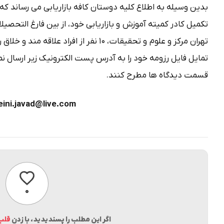
بدین وسیله به اطلاع کلیه دوستان کافه بازاریابی می رساند که 
تکمیل کادر کمیته آموزش و بازاریابی خود، از بین فارغ التحصیل
تهران مرکز و علوم و تحقیقات، ۱۰ نفر از اف
تمایل فایل رزومه خود را به آدرس پست الکترونیک زیر ارسال ن
قسمت دیدگاه ها مطرح کنند.
ini.javad@live.com
پسندیدن
۰
اگر این مطلب را پسندیدید، با زدن
قلب