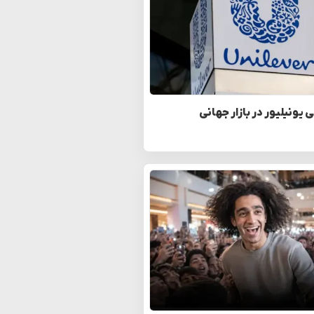
یونیلیور در بازار جهانی