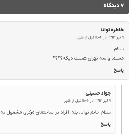
۷ دیدگاه
خاطره توانا
۹ تیر ۱۳۹۳ در ۱۱:۰۴ قبل از ظهر
سلام
مسلما واسه تهران هست دیگه؟؟؟؟
پاسخ
جواد حسینی
۹ تیر ۱۳۹۳ در ۱۱:۰۶ قبل از ظهر
سلام خانم توانا، بله. افراد در ساختمان مرکزی مشغول به
پاسخ