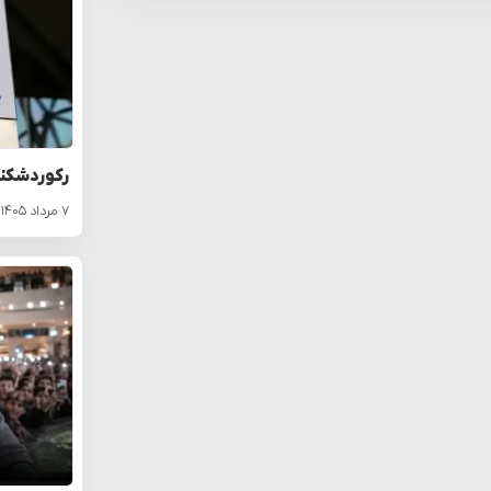
رکوردشکنی 
۷ مرداد ۱۴۰۵