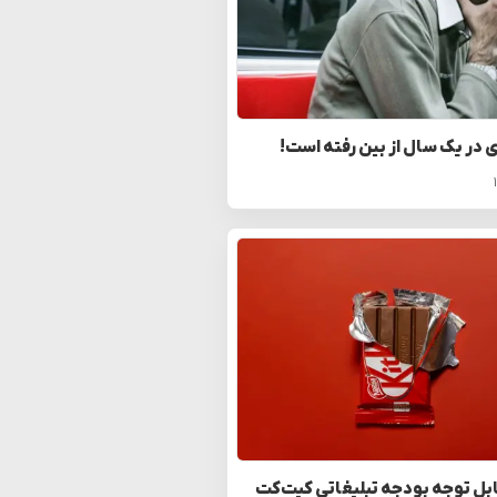
ی در یک سال از بین رفته است!
بل توجه بودجه تبلیغاتی کیت‌کت