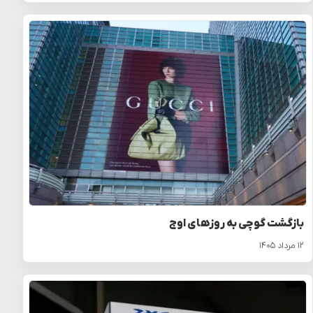
بازگشت گوچی به روزهای اوج
۱۲ مرداد ۱۴۰۵