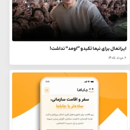
ایرانمال برای نیما تکیدو “اومد” نداشت!
۶ مرداد ۱۴۰۵