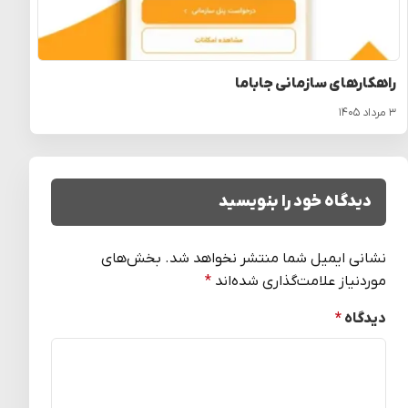
راهکارهای سازمانی جاباما
۳ مرداد ۱۴۰۵
دیدگاه خود را بنویسید
نشانی ایمیل شما منتشر نخواهد شد.
بخش‌های
موردنیاز علامت‌گذاری شده‌اند
*
دیدگاه
*