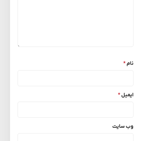
نام
*
ایمیل
*
وب‌ سایت