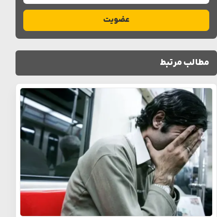
عضویت
مطالب مرتبط