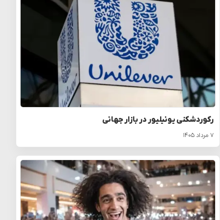
رکوردشکنی یونیلیور در بازار جهانی
۷ مرداد ۱۴۰۵