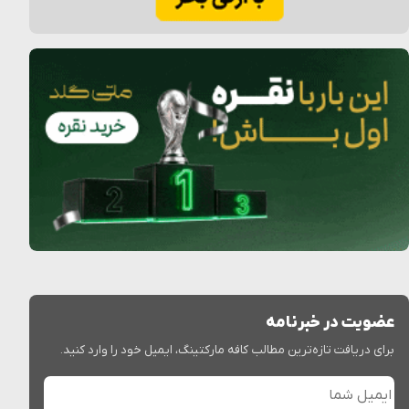
عضویت در خبرنامه
برای دریافت تازه‌ترین مطالب کافه مارکتینگ، ایمیل خود را وارد کنید.
ایمیل شما