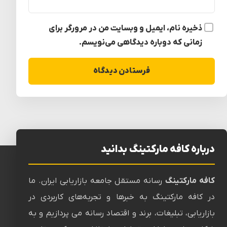
ذخیره نام، ایمیل و وبسایت من در مرورگر برای
زمانی که دوباره دیدگاهی می‌نویسم.
درباره کافه مارکتینگ بدانید
کافه مارکتینگ
رسانه‌ مستقل جامعه بازاریابی ایران. ما
در کافه مارکتینگ به خبرها و تجربه‌های کاربردی در
بازاریابی، تبلیغات، برند و اقتصاد رسانه می پردازیم و به