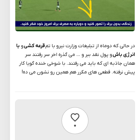
در حالی که دوماه از تبلیغات وزارت نیرو با تم
قرعه کشی
و
با
انرژی باش
و پول نقد ببر و … می گذره اخر سر رفتند سر
همان جاذبه ای که باید می رفتند. با شوخی خنده گویا کار
پیش نرفته. قطعی های مکرر هم همین رو نشون می ده!
پسندیدن
۰