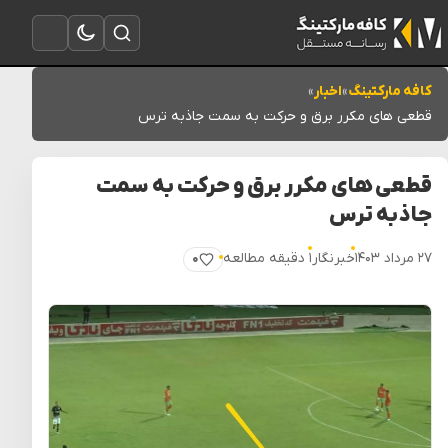
تغییر به حالت تاریک
باز کردن جستجو
باز کردن منو
کافه مارکتینگ
»
اخبار
»
قطعی های مکرر برق و حرکت به سمت جاذبه ترس
قطعی های مکرر برق و حرکت به سمت
جاذبه ترس
۲۷ مرداد ۱۴۰۳
خبرنگار
۱ دقیقه مطالعه
۰
پسندیدن