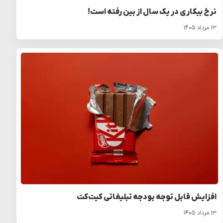
نرخ بیکاری در یک سال از بین رفته است!
۱۳ مرداد ۱۴۰۵
افزایش قابل توجه بودجه تبلیغاتی کیت‌کت
۱۳ مرداد ۱۴۰۵