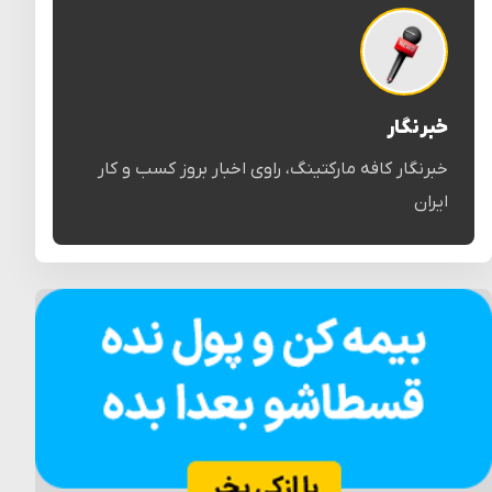
خبرنگار
خبرنگار کافه مارکتینگ، راوی اخبار بروز کسب و کار
ایران