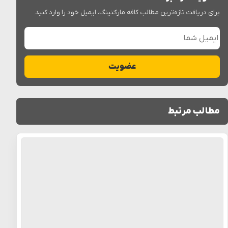
برای دریافت تازه‌ترین مطالب کافه مارکتینگ، ایمیل خود را وارد کنید.
ایمیل شما
عضویت
مطالب مرتبط