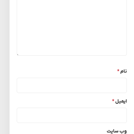
نام
*
ایمیل
*
وب‌ سایت