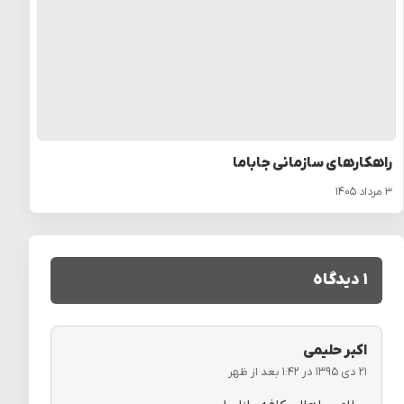
راهکارهای سازمانی جاباما
۳ مرداد ۱۴۰۵
۱ دیدگاه
اکبر حلیمی
۲۱ دی ۱۳۹۵ در ۱:۴۲ بعد از ظهر