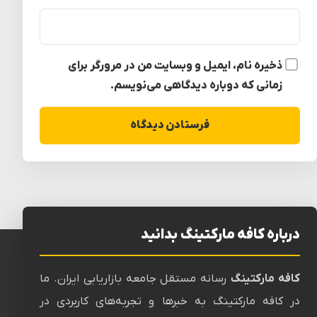
ذخیره نام، ایمیل و وبسایت من در مرورگر برای
زمانی که دوباره دیدگاهی می‌نویسم.
درباره کافه مارکتینگ بدانید
کافه مارکتینگ
رسانه‌ مستقل جامعه بازاریابی ایران. ما
در کافه مارکتینگ به خبرها و تجربه‌های کاربردی در