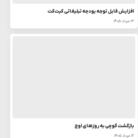
افزایش قابل توجه بودجه تبلیغاتی کیت‌کت
۱۳ مرداد ۱۴۰۵
بازگشت گوچی به روزهای اوج
۱۲ مرداد ۱۴۰۵