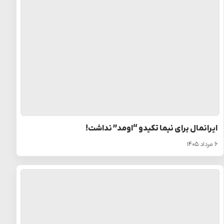
ایرانمال برای نیما تکیدو “اومد” نداشت!
۶ مرداد ۱۴۰۵