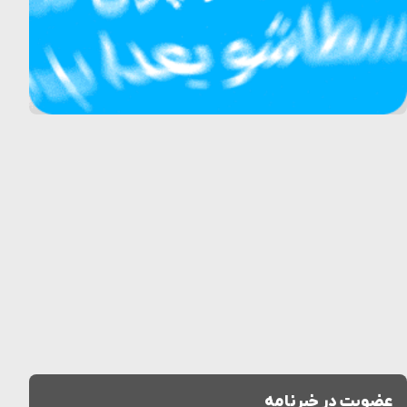
عضویت در خبرنامه