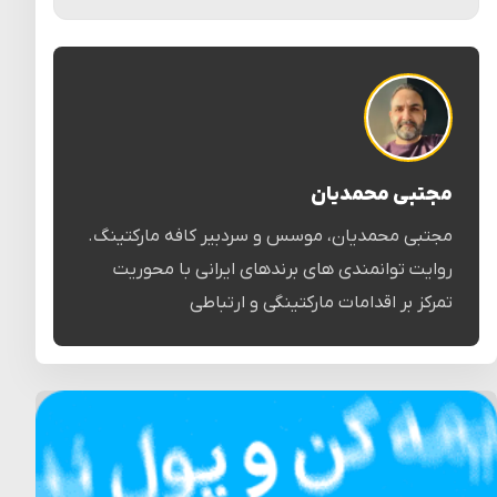
مجتبی محمدیان
مجتبی محمدیان، موسس و سردبیر کافه مارکتینگ.
روایت توانمندی های برندهای ایرانی با محوریت
تمرکز بر اقدامات مارکتینگی و ارتباطی