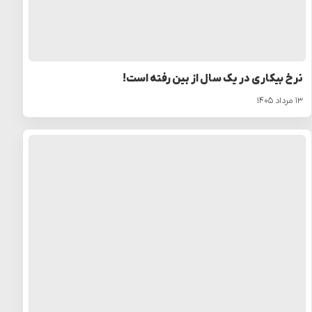
نرخ بیکاری در یک سال از بین رفته است!
۱۳ مرداد ۱۴۰۵