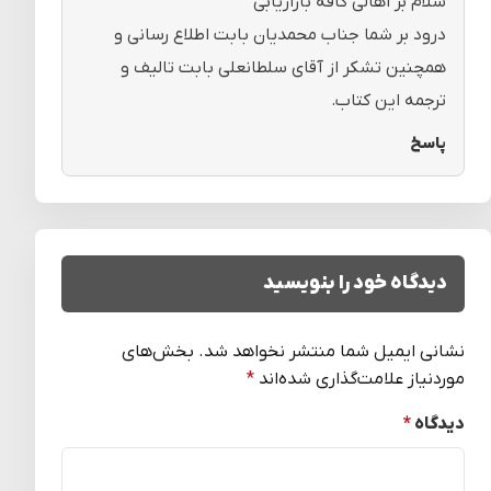
سلام بر اهالی کافه بازاریابی
درود بر شما جناب محمدیان بابت اطلاع رسانی و
همچنین تشکر از آقای سلطانعلی بابت تالیف و
ترجمه این کتاب.
پاسخ
دیدگاه خود را بنویسید
نشانی ایمیل شما منتشر نخواهد شد.
بخش‌های
موردنیاز علامت‌گذاری شده‌اند
*
دیدگاه
*