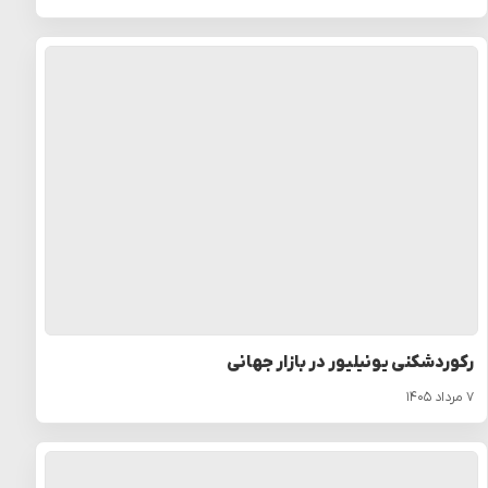
رکوردشکنی یونیلیور در بازار جهانی
۷ مرداد ۱۴۰۵