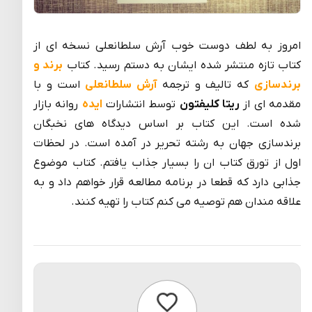
امروز به لطف دوست خوب آرش سلطانعلی نسخه ای از
کتاب تازه منتشر شده ایشان به دستم رسید. کتاب
برند و
برندسازی
که تالیف و ترجمه
آرش سلطانعلی
است و با
مقدمه ای از
ریتا کلیفتون
توسط انتشارات
ایده
روانه بازار
شده است. این کتاب بر اساس دیدگاه های نخبگان
برندسازی جهان به رشته تحریر در آمده است. در لحظات
اول از تورق کتاب ان را بسیار جذاب یافتم. کتاب موضوع
جذابی دارد که قطعا در برنامه مطالعه قرار خواهم داد و به
علاقه مندان هم توصیه می کنم کتاب را تهیه کنند.