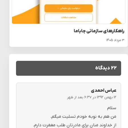
راهکارهای سازمانی جاباما
۳ مرداد ۱۴۰۵
۲۲ دیدگاه
عباس احمدی
۱۲ بهمن ۱۳۹۲ در ۶:۳۷ بعد از ظهر
سلام
من هم به نوبه خودم تسلیت میگم.
از خداوند منان برای مادرتان طلب مغفرت دارم.