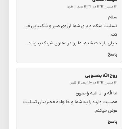
۱۳ بهمن ۱۳۹۲ در ۱۲:۳۶ بعد از ظهر
سلام
تسلیت میگم و برای شما آرزوی صبر و شکیبایی می
کنم.
خیلی ناراحت شدم، ما رو در غمتون شریک بدونید.
پاسخ
روح الله یعسوبی
۱۳ بهمن ۱۳۹۲ در ۱:۱۰ بعد از ظهر
انا لله و انا الیه راجعون
مصیبت وارده را به شما و خانواده محترمتان تسلیت
عرض میکنم.
پاسخ