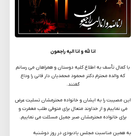
انا لله و انا الیه راجعون
با کمال تأسف به اطلاع کلیه دوستان و همراهان می رسانم
که والده محترم دکتر محمود محمدیان دار فانی را وداع
گفتند.
این مصیبت را به ایشان و خانواده محترمشان تسلیت عرض
می نماییم و از خداوند متعال برای متوفی طلب مغفرت و
برای خانواده محترمشان صبر جمیل مسئلت می نماییم.
به همین مناسبت مجلس یادبودی در روز دوشنبه