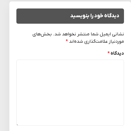
دیدگاه خود را بنویسید
نشانی ایمیل شما منتشر نخواهد شد.
بخش‌های
موردنیاز علامت‌گذاری شده‌اند
*
دیدگاه
*