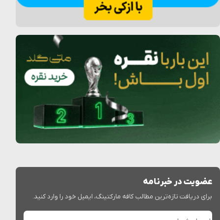
عضویت در خبرنامه
برای دریافت تازه‌ترین مطالب کافه مارکتینگ، ایمیل خود را وارد کنید.
ایمیل شما