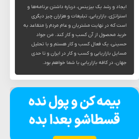
ایجاد و رشد یک بیزینس، درباره داشتن برنامه‌ها و
استراتژی، بازاریابی، تبلیغات و هزاران چیز دیگری
است که در نهایت مشتریان و عام مردم را متقاعد به
خرید محصول از آن کسب و کار کند. من جواد
حسینی، یک فعال کسب و کار هستم و با تحلیل
مسایل بازاریابی و کسب و کار در ایران و تا حدی
جهان، در کافه بازاریابی با شما خواهم بود.