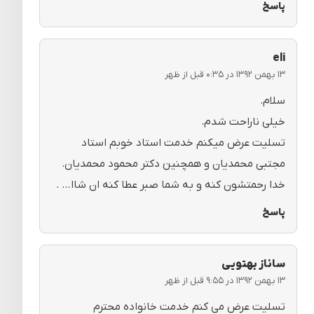
پاسخ
eli
۱۳ بهمن ۱۳۹۲ در ۰:۳۵ قبل از ظهر
سلام.
خیلی ناراحت شدم.
تسلیت عرض میکنم خدمت استاد خوبم استاد
مجتبی محمدیان و همچنین دکتر محمود محمدیان.
خدا رحمتشون کنه و به شما صبر عطا کنه ان شاا… .
پاسخ
ساناز بهتویی
۱۳ بهمن ۱۳۹۲ در ۹:۵۵ قبل از ظهر
تسلیت عرض می کنم خدمت خانواده محترم