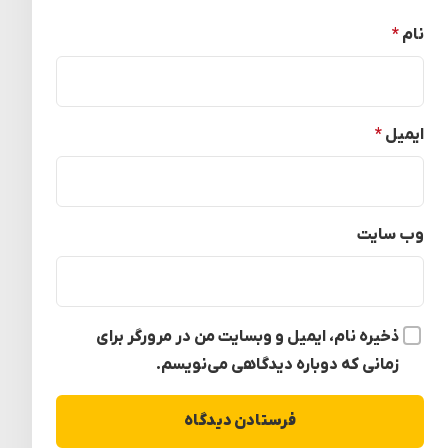
نام
*
ایمیل
*
وب‌ سایت
ذخیره نام، ایمیل و وبسایت من در مرورگر برای
زمانی که دوباره دیدگاهی می‌نویسم.