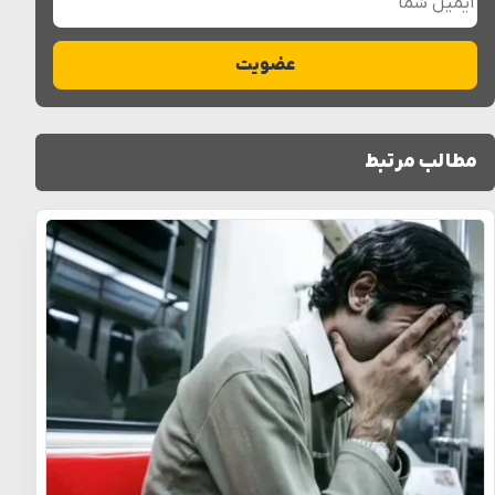
عضویت
مطالب مرتبط