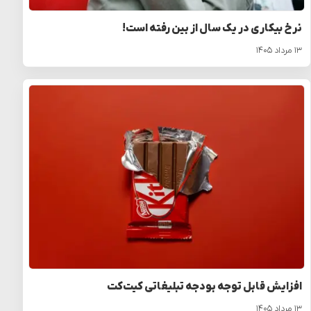
نرخ بیکاری در یک سال از بین رفته است!
۱۳ مرداد ۱۴۰۵
افزایش قابل توجه بودجه تبلیغاتی کیت‌کت
۱۳ مرداد ۱۴۰۵