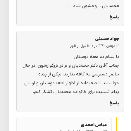
محمدیان ، روحشون شاد …
پاسخ
جواد حسینی
۱۳ بهمن ۱۳۹۲ در ۱۰:۱۰ قبل از ظهر
با سلام به همه دوستان
جناب آقای دکتر محمدیان و برادر بزرگوارشون، در حال
حاضر دسترسی به کافه ندارند، لیکن از بنده
خواستند تا صمیمانه از اظهار لطف دوستان و ارسال
پیام تسلیت برای خانواده محمدیان، تشکر کنم.
پاسخ
عباس احمدی