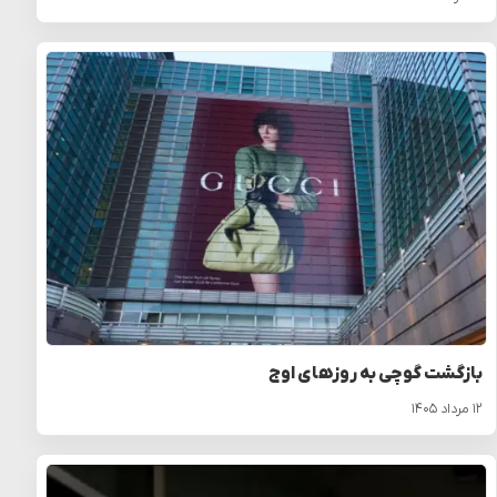
بازگشت گوچی به روزهای اوج
۱۲ مرداد ۱۴۰۵