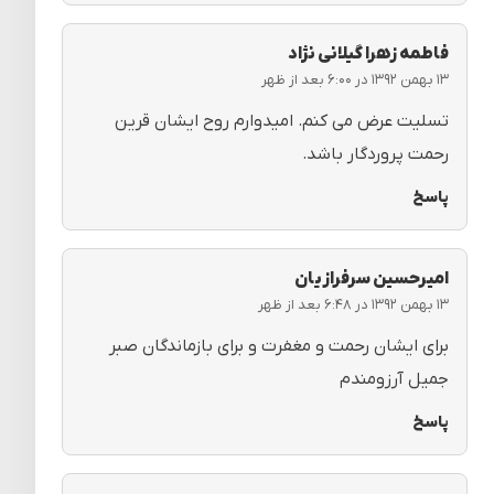
فاطمه زهرا گیلانی نژاد
۱۳ بهمن ۱۳۹۲ در ۶:۰۰ بعد از ظهر
تسلیت عرض می کنم. امیدوارم روح ایشان قرین
رحمت پروردگار باشد.
پاسخ
امیرحسین سرفرازیان
۱۳ بهمن ۱۳۹۲ در ۶:۴۸ بعد از ظهر
برای ایشان رحمت و مغفرت و برای بازماندگان صبر
جمیل آرزومندم
پاسخ