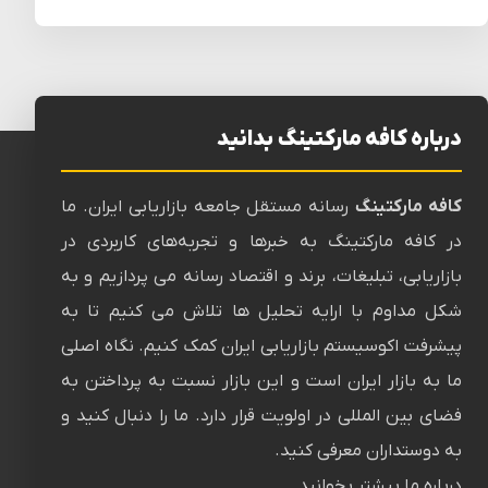
درباره کافه مارکتینگ بدانید
کافه مارکتینگ
رسانه‌ مستقل جامعه بازاریابی ایران. ما
در کافه مارکتینگ به خبرها و تجربه‌های کاربردی در
بازاریابی، تبلیغات، برند و اقتصاد رسانه می پردازیم و به
شکل مداوم با ارایه تحلیل ها تلاش می کنیم تا به
پیشرفت اکوسیستم بازاریابی ایران کمک کنیم. نگاه اصلی
ما به بازار ایران است و این بازار نسبت به پرداختن به
فضای بین المللی در اولویت قرار دارد. ما را دنبال کنید و
به دوستداران معرفی کنید.
درباره ما بیشتر بخوانید…