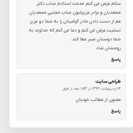
سلام عرض می کنم خدمت استادم جناب دکتر
محمدیان و برادر عزیزشون جناب مجتبی محمدیان
غم از دست دادن مادر گرامیتان را به شما دو عزیز
تسلیت عرض می کنم و دعا می کنم که خداوند به
شما دوستان صبر عطا کند.
روحشان شاد
پاسخ
طراحی سایت
۱۴ اردیبهشت ۱۳۹۳ در ۱:۵۳ بعد از ظهر
ممنون از مطالب خوبتان
پاسخ