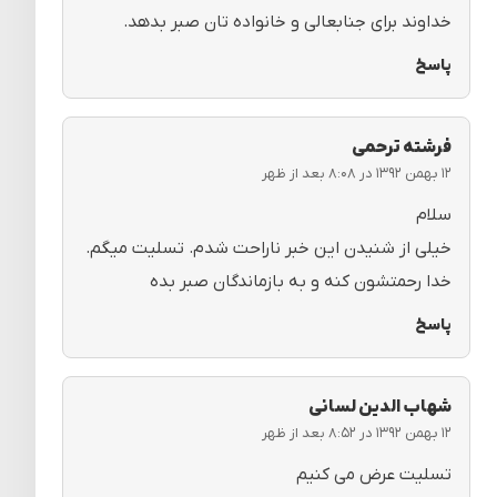
خداوند برای جنابعالی و خانواده تان صبر بدهد.
پاسخ
فرشته ترحمی
۱۲ بهمن ۱۳۹۲ در ۸:۰۸ بعد از ظهر
سلام
خیلی از شنیدن این خبر ناراحت شدم. تسلیت میگم.
خدا رحمتشون کنه و به بازماندگان صبر بده
پاسخ
شهاب الدین لسانی
۱۲ بهمن ۱۳۹۲ در ۸:۵۲ بعد از ظهر
تسلیت عرض می کنیم