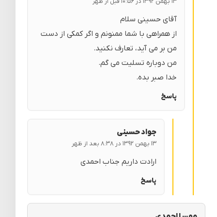
۱۳ بهمن ۱۳۹۲ در ۱۰:۵۶ قبل از ظهر
آقای حسینی سلام
از همراهی با شما ممنونم و اگر کمکی از دست
من بر می آید، تعارف نکنید.
من دوباره تسلیت می گم.
خدا صبر بده.
پاسخ
جواد حسینی
۱۳ بهمن ۱۳۹۲ در ۸:۳۸ بعد از ظهر
ارادت داریم جناب احمدی
پاسخ
مهسا احمدی