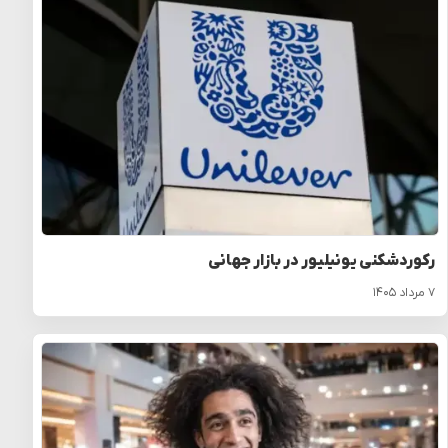
رکوردشکنی یونیلیور در بازار جهانی
۷ مرداد ۱۴۰۵