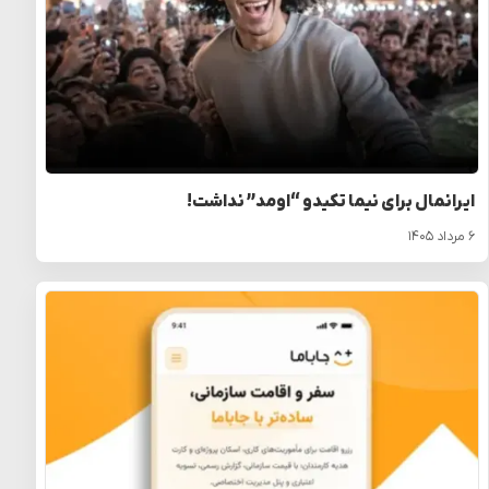
ایرانمال برای نیما تکیدو “اومد” نداشت!
۶ مرداد ۱۴۰۵