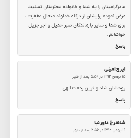
مادرگرامیتان را به شما و خانواده محترمتان تسلیت
عرض نموده برایشان از درگاه خداوند متعال مغفرت ،
برای شما و سایر بازماندگان صبر جمیل و اجر جزیل
خواهانم .
پاسخ
ایرج امینی
۱۵ بهمن ۱۳۹۲ در ۵:۵۹ بعد از ظهر
روحشان شاد و قرین رحمت الهی
پاسخ
شاهرخ داورنیا
۱۹ بهمن ۱۳۹۲ در ۲:۵۶ بعد از ظهر