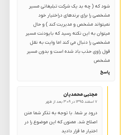
شود که ( چه بد یک شرکت تبلیغاتی مسیر
مشخصی را برای برندهای دراختیار خود
نمیتواند مشخص و مدیریت کند ) و حال
میتوان به این نکته رسید که بایودنت مسیر
مشخصی را دنبال می کند اما وایت به نقل
قول راوی حذب باد شده است و بدون مسیر
مشخص
پاسخ
مجتبی محمدیان
۷ اسفند ۱۳۹۵ در ۳:۰۹ بعد از ظهر
درود بر شما. با توجه به تذکر شما متن
اصلاح شد. ممنون که این موضوع را در
اختیار ما قرار دادید