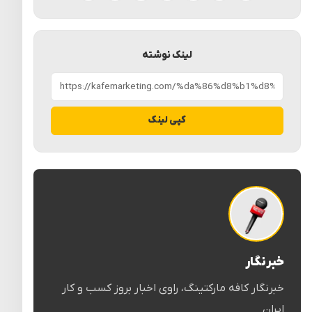
لینک نوشته
کپی لینک
خبرنگار
خبرنگار کافه مارکتینگ، راوی اخبار بروز کسب و کار
ایران