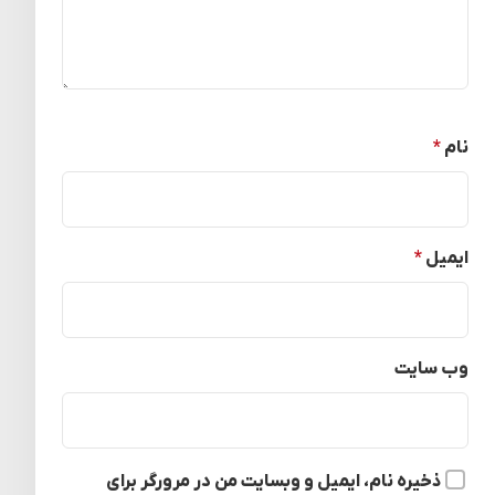
نام
*
ایمیل
*
وب‌ سایت
ذخیره نام، ایمیل و وبسایت من در مرورگر برای