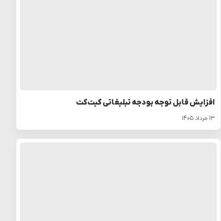
افزایش قابل توجه بودجه تبلیغاتی کیت‌کت
۱۳ مرداد ۱۴۰۵