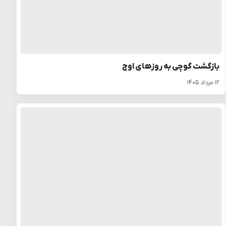
بازگشت گوچی به روزهای اوج
۱۲ مرداد ۱۴۰۵