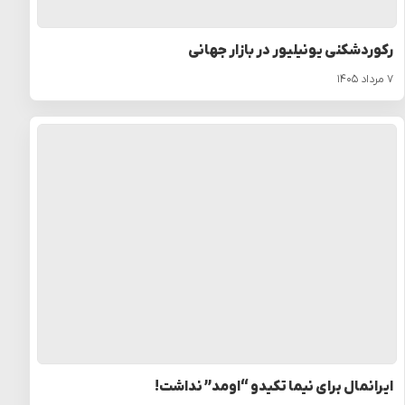
رکوردشکنی یونیلیور در بازار جهانی
۷ مرداد ۱۴۰۵
ایرانمال برای نیما تکیدو “اومد” نداشت!