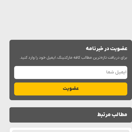
عضویت در خبرنامه
برای دریافت تازه‌ترین مطالب کافه مارکتینگ، ایمیل خود را وارد کنید.
ایمیل شما
عضویت
مطالب مرتبط