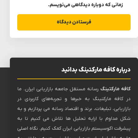
زمانی که دوباره دیدگاهی می‌نویسم.
درباره کافه مارکتینگ بدانید
کافه مارکتینگ
رسانه‌ مستقل جامعه بازاریابی ایران. ما
در کافه مارکتینگ به خبرها و تجربه‌های کاربردی در
بازاریابی، تبلیغات، برند و اقتصاد رسانه می پردازیم و به
شکل مداوم با ارایه تحلیل ها تلاش می کنیم تا به
پیشرفت اکوسیستم بازاریابی ایران کمک کنیم. نگاه اصلی