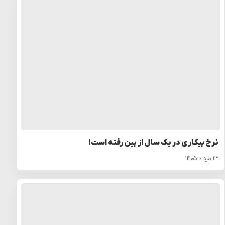
نرخ بیکاری در یک سال از بین رفته است!
۱۳ مرداد ۱۴۰۵