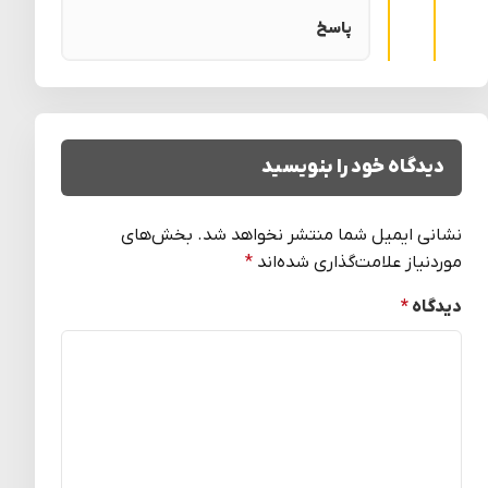
پاسخ
دیدگاه خود را بنویسید
نشانی ایمیل شما منتشر نخواهد شد.
بخش‌های
موردنیاز علامت‌گذاری شده‌اند
*
دیدگاه
*