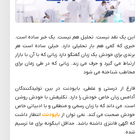
این یک نقد نیست. تحلیل هم نیست. یک خبر ساده است.
خبری که کمی هم بار تحلیلی دارد. خیلی ساده است هر
برندی برای خودش یک زبان گفتگو دارد زبانی که با آن با بازار
ارتباط می گیرد و حرف می زند. زبانی که در طی زمان برای
مخاطب شناخته می شود
فارغ از درستی و غلطی، بایودنت در بین تولیدکنندگان
آدامس زبان خاص خودش را دارد. تکلیفش با خودش روشن
است. می داند که با زبان رسمی و منطقی و با ادبیاتی خاص
خودش صحبت می کند. نمی توان از
بایودنت
انتظار داشت
که اگهی فانتزی داشته باشد. حداقل اینگونه برای ما ترسیم
شده.