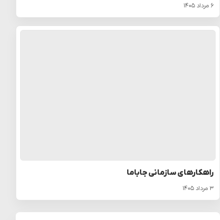
۶ مرداد ۱۴۰۵
راهکارهای سازمانی جاباما
۳ مرداد ۱۴۰۵