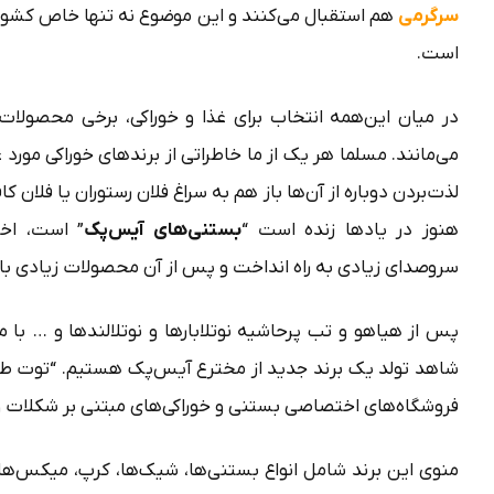
سرگرمی
هم استقبال می‌‌کنند و این موضوع نه تنها خاص کشور م
است.
در میان این‌همه انتخاب برای غذا و خوراکی، برخی محصولا
می‌مانند. مسلما هر یک از ما خاطراتی از برندهای خوراکی مورد ع
لذت‌بردن دوباره از آن‌ها باز هم به سراغ فلان رستوران یا فلان ک
هنوز در یادها زنده است “
بستنی‌های آیس‌پک
” است، اخت
سروصدای زیادی به راه انداخت و پس از آن محصولات زیادی با 
پس از هیاهو و تب پرحاشیه نوتلابارها و نوتلالندها و … با 
فروشگاه‌های اختصاصی بستنی و خوراکی‌های مبتنی بر شکلات و
منوی این برند شامل انواع بستنی‌ها، شیک‌ها، کرپ، میکس‌ها