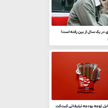
ی در یک سال از بین رفته است!
بل توجه بودجه تبلیغاتی کیت‌کت