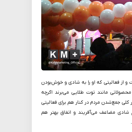
 از فعالیتی که او را به شادی و خوش‌بودن
ی که مردم از مصرف محصولاتی مانند توت طلایی می‌برند اگرچه
 کلی جمع‌شدن مردم در کنار هم برای فعالیتی
ادی مضاعف می‌آفریند و اتفاق بهتر هم