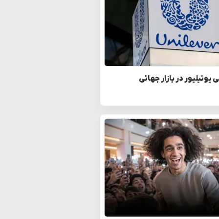
یونیلیور در بازار جهانی