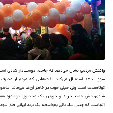
واکنش مردمی نشان می‌‌دهد که جامعه دوست‌دار شادی است و
سوق بدهد استقبال می‌کند. لذت‎‌های
کوتاه‌مدت است ولی خیلی خوب در خاطر آن‌ها می‌ماند. به‌طور
شادی‌بخش مانند خرید و خوردن یک محصول خوشمزه هم ش
آنجاست که چنین شادمانی به‌واسطه یک برند ایرانی خلق شود.