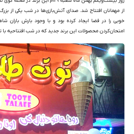
روز بیست‌ویکم بهمن ماه شعبه ۲۹ام این
خوبی را در فضا ایجاد کرده بود و با وجود بارش باران شا
امتحان‌کردن محصولات این برند جدید که در شب افتتاحیه با تخ