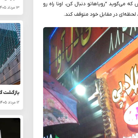
 می‌گوید “رویاهاتو دنبال کن، اونا راه رو
۱۳ مرداد ۱۴۰۵
، لحظه‌ای در مقابل خود متوقف کند.
بازگشت گو
۱۲ مرداد ۱۴۰۵