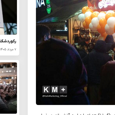
رکوردشکنی 
۷ مرداد ۱۴۰۵