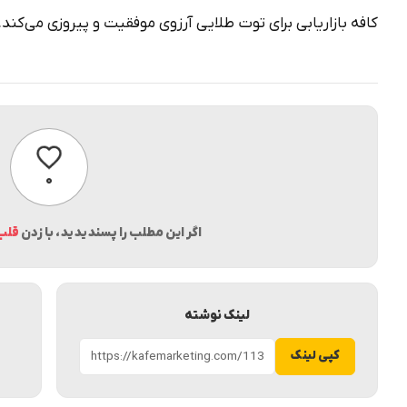
کافه بازاریابی برای توت طلایی آرزوی موفقیت و پیروزی می‌کند.
پسندیدن
۰
اگر این مطلب را پسندیدید، با زدن
قلب
لینک نوشته
کپی لینک