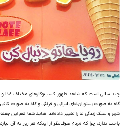
چند سالی است که شاهد ظهور کسب‌وکارهای مختلف غذا و خو
گاه به صورت رستوران‌های ایرانی و فرنگی و گاه به صورت کافی
شهر و سبک زندگی ما را تغییر داده‌اند. شاید شما هم این جمله 
باخت ندارد، چرا که مردم صرف‌نظر از اینکه هر روز به آن نیاز