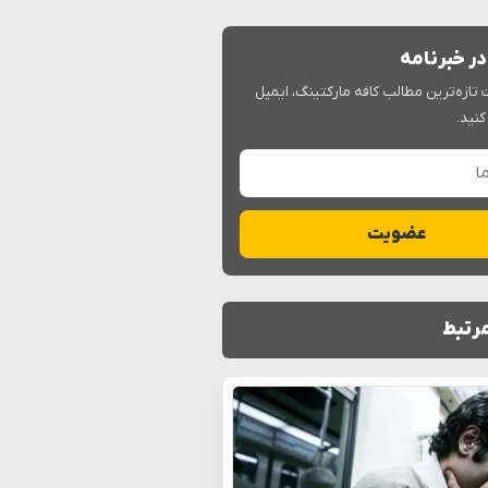
ر خبرنامه
 تازه‌ترین مطالب کافه مارکتینگ، ایمیل
کنید.
عضویت
رتبط