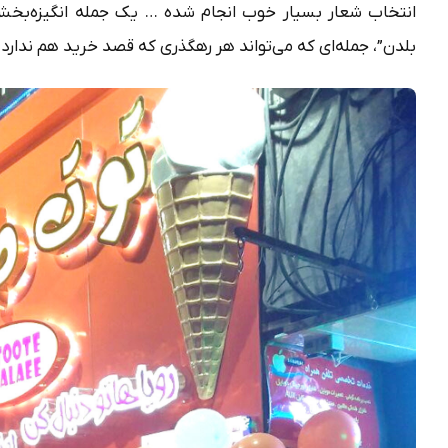
انتخاب شعار بسیار خوب انجام شده … یک جمله انگیزه‌بخش که
بلدن”، جمله‌ای که می‌تواند هر رهگذری که قصد خرید هم ندارد