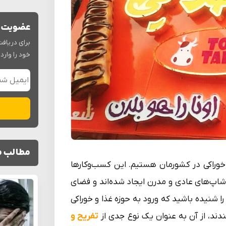
عضویت د
برای دریافت
خود را وارد 
مطالب م
راکی در کشورمان هستیم. این کسب‌وکارها
‌شاپ‌های عادی و مدرن ایجاد شده‌اند و فضای
را شنیده باشید که ورود به حوزه غذا و خوراکی
مندند، از آن به عنوان یک نوع جدی از
تفریح و