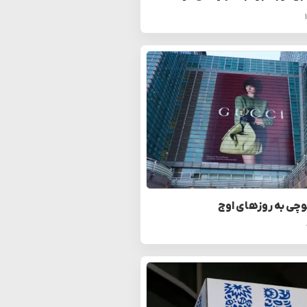
چی به روزهای اوج