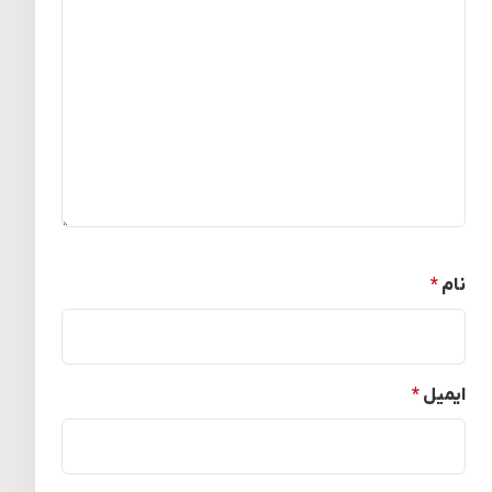
نام
*
ایمیل
*