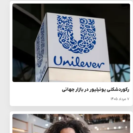
رکوردشکنی یونیلیور در بازار جهانی
۷ مرداد ۱۴۰۵