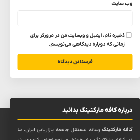
وب‌ سایت
ذخیره نام، ایمیل و وبسایت من در مرورگر برای
زمانی که دوباره دیدگاهی می‌نویسم.
درباره کافه مارکتینگ بدانید
کافه مارکتینگ
رسانه‌ مستقل جامعه بازاریابی ایران. ما
در کافه مارکتینگ به خبرها و تجربه‌های کاربردی در