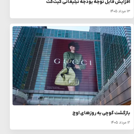
افزایش قابل توجه بودجه تبلیغاتی کیت‌کت
۱۳ مرداد ۱۴۰۵
بازگشت گوچی به روزهای اوج
۱۲ مرداد ۱۴۰۵