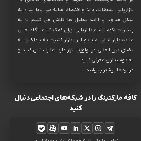
بازاریابی، تبلیغات، برند و اقتصاد رسانه می پردازیم و به
شکل مداوم با ارایه تحلیل ها تلاش می کنیم تا به
پیشرفت اکوسیستم بازاریابی ایران کمک کنیم. نگاه اصلی
ما به بازار ایران است و این بازار نسبت به پرداختن به
فضای بین المللی در اولویت قرار دارد. ما را دنبال کنید و
به دوستداران معرفی کنید.
درباره ما بیشتر بخوانید…
کافه مارکتینگ را در شبکه‌های اجتماعی دنبال
کنید
تلگرام
اینستاگرام
ایکس
لینکدین
یوتیوب
آپارات
بله