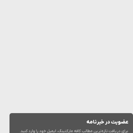
عضویت در خبرنامه
برای دریافت تازه‌ترین مطالب کافه مارکتینگ، ایمیل خود را وارد کنید.