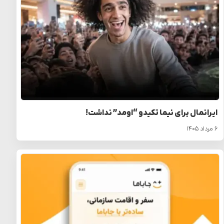
ایرانمال برای نیما تکیدو “اومد” نداشت!
۶ مرداد ۱۴۰۵