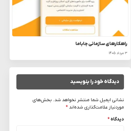
راهکارهای سازمانی جاباما
۳ مرداد ۱۴۰۵
دیدگاه خود را بنویسید
نشانی ایمیل شما منتشر نخواهد شد.
بخش‌های
موردنیاز علامت‌گذاری شده‌اند
*
دیدگاه
*