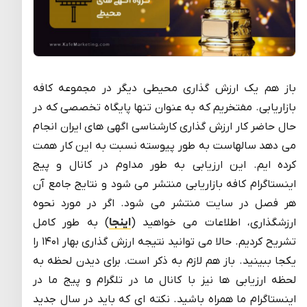
باز هم یک ارزش گذاری محیطی دیگر در مجموعه کافه
بازاریابی. مفتخریم که به عنوان تنها پایگاه تخصصی که در
حال حاضر کار ارزش گذاری کارشناسی اگهی های ایران انجام
می دهد سالهاست به طور پیوسته نسبت به این کار همت
کرده ایم. این ارزیابی به طور مداوم در کانال و پیج
اینستاگرام کافه بازاریابی منتشر می شود و نتایج جامع آن
هر فصل در سایت منتشر می شود. اگر در مورد نحوه
ارزشگذاری، اطلاعات می خواهید (
اینجا
) به طور کامل
تشریح کردیم. حالا می توانید نتیجه ارزش گذاری بهار ۱۴۰۱ را
یکجا ببینید. باز هم لازم به ذکر است. برای دیدن لحظه به
لحظه ارزیابی ها نیز با کانال ما در تلگرام و پیج ما در
اینستاگرام ما همراه باشید. نکته ای که باید در سال جدید