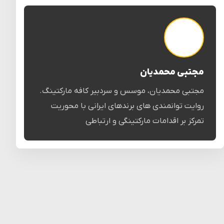
مجتبی محمدیان
مجتبی محمدیان، موسس و سردبیر کافه مارکتینگ.
روایت توانمندی های برندهای ایرانی با محوریت
تمرکز بر اقدامات مارکتینگی و ارتباطی