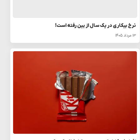
نرخ بیکاری در یک سال از بین رفته است!
۱۳ مرداد ۱۴۰۵