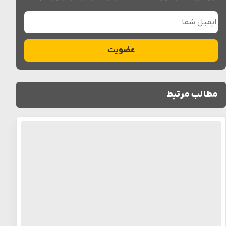
ایمیل شما
عضویت
مطالب مرتبط