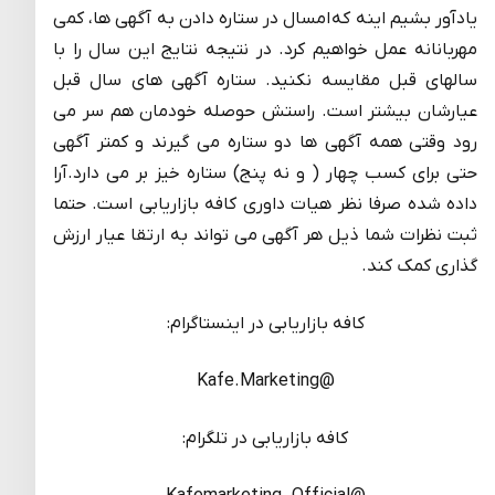
یادآور بشیم اینه که امسال در ستاره دادن به آگهی ها، کمی
مهربانانه عمل خواهیم کرد. در نتیجه نتایج این سال را با
سالهای قبل مقایسه نکنید. ستاره آگهی های سال قبل
عیارشان بیشتر است. راستش حوصله خودمان هم سر می
رود وقتی همه آگهی ها دو ستاره می گیرند و کمتر آگهی
حتی برای کسب چهار ( و نه پنج) ستاره خیز بر می دارد.آرا
داده شده صرفا نظر هیات داوری کافه بازاریابی است. حتما
ثبت نظرات شما ذیل هر آگهی می تواند به ارتقا عیار ارزش
گذاری کمک کند.
کافه بازاریابی در اینستاگرام:
@Kafe.Marketing
کافه بازاریابی در تلگرام: