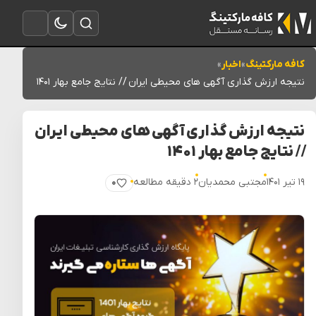
تغییر به حالت تاریک
باز کردن جستجو
باز کردن منو
کافه مارکتینگ
»
اخبار
»
نتیجه ارزش گذاری آگهی های محیطی ایران // نتایج جامع بهار ۱۴۰۱
نتیجه ارزش گذاری آگهی های محیطی ایران
// نتایج جامع بهار ۱۴۰۱
۱۹ تیر ۱۴۰۱
مجتبی محمدیان
۲ دقیقه مطالعه
۰
پسندیدن