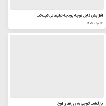
افزایش قابل توجه بودجه تبلیغاتی کیت‌کت
۱۳ مرداد ۱۴۰۵
بازگشت گوچی به روزهای اوج