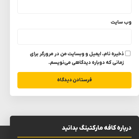
وب‌ سایت
ذخیره نام، ایمیل و وبسایت من در مرورگر برای
زمانی که دوباره دیدگاهی می‌نویسم.
درباره کافه مارکتینگ بدانید