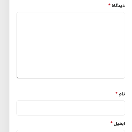
دیدگاه
*
نام
*
ایمیل
*