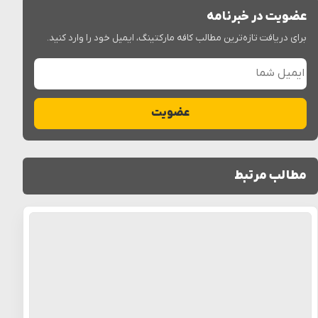
عضویت در خبرنامه
برای دریافت تازه‌ترین مطالب کافه مارکتینگ، ایمیل خود را وارد کنید.
ایمیل شما
عضویت
مطالب مرتبط