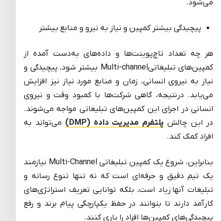
می‌شود.
پیچیدگی بیشتر کمپین و نیاز به نیرو و منابع بیشتر
هر چه تعداد تاچ‌پوینت‌ها و داده‌های به‌دست آمده از
کمپین‌های تبلیغاتیMulti-channel بیشتر شود، پیچیدگی و
نیاز به نیروی انسانی، زمان و منابع مورد نیاز نیز افزایش
می‌یابد. درنتیجه، گاهی شرکت‌ها با کمبود وقت و نیروی
انسانی در اجرای این کمپین‌های تبلیغاتی مواجه می‌شوند.
در این چالش
پلتفرم‌ مدیریت داده (DMP)
می‌تواند به
افراد کمک کند.
بنابراین، شروع یک کمپین تبلیغاتی Multi-Channel نیازمند
یک تیم دقیق و حرفه‌ای است که نه تنها تنوع رسانه و
تبلیغات آنها زیاد است، بلکه توانایی تعریف استراتژی‌های
کارآمد دارند تا بتوانند در حفظ یکپارچگی پیام برند و رفع
پیچیدگی‌های کمپین‌ها افراد را یاری کنند.