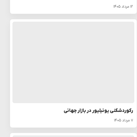
۱۲ مرداد ۱۴۰۵
رکوردشکنی یونیلیور در بازار جهانی
۷ مرداد ۱۴۰۵