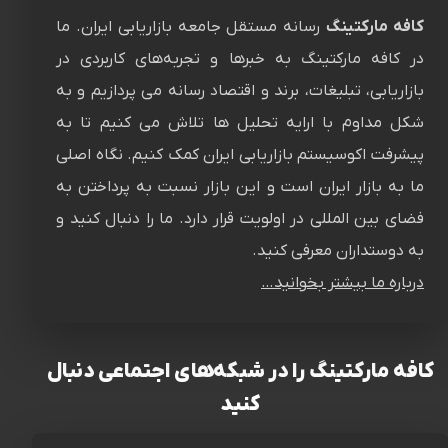
کافه مارکتینگ
رسانه‌ مستقل جامعه بازاریابی ایران. ما
در کافه مارکتینگ به خبرها و تجربه‌های کاربردی در
بازاریابی، تبلیغات، برند و اقتصاد رسانه می پردازیم و به
شکل مداوم با ارایه تحلیل ها تلاش می کنیم تا به
پیشرفت اکوسیستم بازاریابی ایران کمک کنیم. نگاه اصلی
ما به بازار ایران است و این بازار نسبت به پرداختن به
فضای بین المللی در اولویت قرار دارد. ما را دنبال کنید و
به دوستداران معرفی کنید.
درباره ما بیشتر بخوانید…
کافه مارکتینگ را در شبکه‌های اجتماعی دنبال
کنید