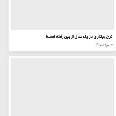
نرخ بیکاری در یک سال از بین رفته است!
۱۳ مرداد ۱۴۰۵