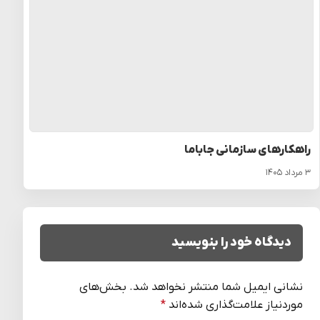
راهکارهای سازمانی جاباما
۳ مرداد ۱۴۰۵
دیدگاه خود را بنویسید
نشانی ایمیل شما منتشر نخواهد شد.
بخش‌های
موردنیاز علامت‌گذاری شده‌اند
*