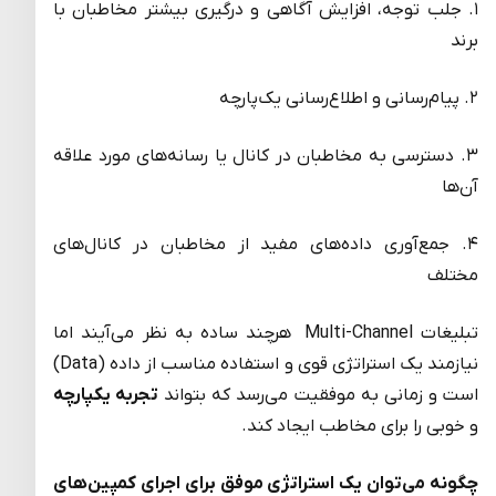
۱. جلب توجه، افزایش آگاهی و درگیری بیشتر مخاطبان با
برند
۲. پیام‌رسانی و اطلاع‌رسانی یک‌پارچه
۳. دسترسی به مخاطبان در کانال یا رسانه‌‌های مورد علاقه
آن‌ها
۴. جمع‌آوری داده‌های مفید از مخاطبان در کانال‌های
مختلف
تبلیغات Multi-Channel هرچند ساده به نظر می‌آیند اما
نیازمند یک استراتژی قوی و استفاده مناسب از داده (Data)
است و زمانی به موفقیت می‌رسد که بتواند
تجربه یکپارچه
و خوبی را برای مخاطب ایجاد کند.
چگونه می‌توان یک استراتژی موفق برای اجرای کمپین‌های