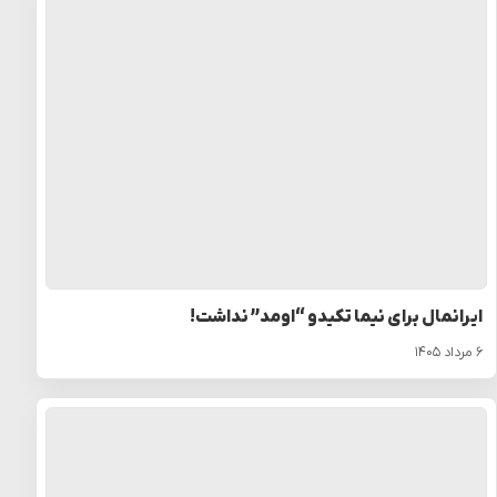
ایرانمال برای نیما تکیدو “اومد” نداشت!
۶ مرداد ۱۴۰۵