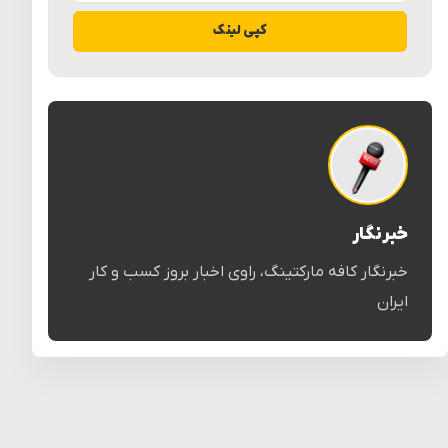
کپی لینک
خبرنگار
خبرنگار کافه مارکتینگ، راوی اخبار بروز کسب و کار
ایران