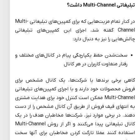
تبلیغاتی Multi-Channel داشت؟
در کنار تمام مزیت‌هایی که برای کمپین‌های تبلیغاتی Multi-
Channel گفته شد، اجرای این کمپین‌های تبلیغاتی
چالش‌هایی را نیز به دنبال دارد:
سخت‌شدن حفظ یکپارچگی پیام در کانال‌های مختلف و
رفتار متفاوت کاربران در هر کانال
گاهی برخی برندها یا شرکت‌ها، یک کانال مشخص برای
فروش محصولات خود دارند و با اجرای کمپین‌های تبلیغاتی
Multi-Channel ممکن است کنترل خود برای هدایت مشتری
به انتهای قیف فروش از طریق آن کانال مشخص را از دست
دهند. در برخی موارد نیز، شرکت‌ها مخاطبان هدف را در یک
کانال تبلیغاتی پیدا می‌کنند و اگر از روش Multi-Channel
استفاده کنند عملا تارگت کردن مخاطبان برای آنها سخت