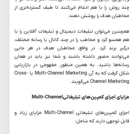
چند روش را با هم ادغام می‌کنند تا طیف گسترده‌تری از
مخاطبان هدف را پوشش دهند.
همچنین می‌توان تبلیغات دیجیتال و تبلیغات آفلاین را با
هم همسو کرد و مخاطب را در چند کانال یا رسانه مختلف،
درگیر برند کرد. در واقع، مخاطبان هدف در هر جایی
می‌توانند حضور داشته باشند و شما نیز باید در همان
رسانه‌ها باشید. به همین منظور، مفهومی در بازاریابی
شکل گرفت که به آن Multi-Channel Marketing یا Cross-
Channel Marketing می‌گویند.
مزایای اجرای کمپین‌های تبلیغاتیMulti-Channel
اجرای کمپین‌های تبلیغاتی Multi-Channel مزایای زیاد و
قابل توجهی دارند که شامل: