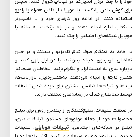
خود را با چک کردن ایمیل‌ها در لپ‌تاپ شروع کنند. سپس
برای گوش دادن پادکست یا موزیک از تلفن همراه یا رادیو
استفاده کنند. در ادامه روز کارهای خود را با کامپیوتر
دسکتاپ اداره انجام دهند و در راه برگشت به خانه با
موبایل شبکه‌های اجتماعی را چک کنند.
در خانه به هنگام صرف شام تلویزیون ببینند و در حین
تماشای تلویزیون، مجله بخوانند، با موبایل بازی کنند و
دوباره سری به اینستاگرام و تلگرام بزنند. مخاطبان هدف نیز
همین کارها را انجام می‌دهند. به‌همین‌دلیل، بازاریاب‌ها،
برندها و شرکت‌ها شانس بیشتری برای دیده شدن تبلیغات
توسط مخاطبان هدف در رسانه‌های مختلف دارند.
در صنعت تبلیغات، تبلیغ‌کنندگان از چندین روش برای تبلیغ
محصولات خود از جمله موتورهای جستجو، تبلیغات بنری،
تبلیغ در شبکه‌های اجتماعی،
تبلیغات موبایلی
، تبلیغات
ویدیویی، بیلبورد و غیره استفاده می‌کنند. اکثر برندها دو یا