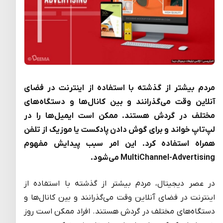
مردم بیشتر از گذشته با استفاده از اینترنت در فضای
آنلاین وقت می‌گذرانند و بین کانال‌ها و دستگاه‌های
مختلف در گردش هستند. ممکن است ایمیل‌ها را در
لپ‌تاپ خواند و برای گوش دادن پادکست یا موزیک از تلفن
همراه استفاده کرد. این امر سبب پیدایش مفهوم
MultiChannel-Advertising می‌شود.
در عصر دیجیتال، مردم بیشتر از گذشته با استفاده از
اینترنت در فضای آنلاین وقت می‌گذرانند و بین کانال‌ها و
دستگاه‌های مختلف در گردش هستند. افراد ممکن است روز