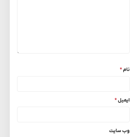
نام
*
ایمیل
*
وب‌ سایت