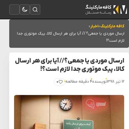
تغییر به حالت تاریک
باز کردن جستجو
باز کردن منو
کافه مارکتینگ
»
اخبار
»
ارسال موردی یا جمعی؟ // آیا برای هر ارسال کالا، پیک موتوری جدا
لازم است؟!
ارسال موردی یا جمعی؟ // آیا برای هر ارسال
کالا، پیک موتوری جدا لازم است؟!
۱۲ تیر ۱۳۹۸
نویسنده
۴ دقیقه مطالعه
۰
پسندیدن