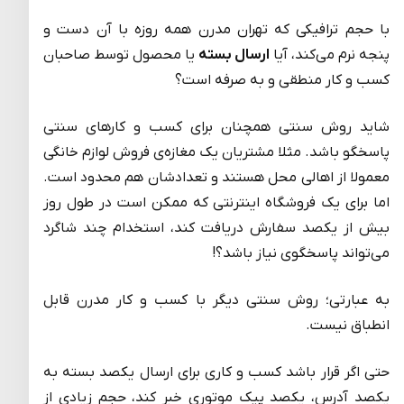
با حجم ترافیکی که تهران مدرن همه روزه با آن دست و
پنجه نرم می‌کند، آیا
ارسال بسته
یا محصول توسط صاحبان
کسب و کار منطقی و به صرفه است؟
شاید روش سنتی همچنان برای کسب و کارهای سنتی
پاسخگو باشد. مثلا مشتریان یک مغازه‌ی فروش لوازم خانگی
معمولا از اهالی محل هستند و تعدادشان هم محدود است.
اما برای یک فروشگاه اینترنتی که ممکن است در طول روز
بیش از یکصد سفارش دریافت کند، استخدام چند شاگرد
می‌تواند پاسخگوی نیاز باشد؟!
به عبارتی؛ روش سنتی دیگر با کسب و کار مدرن قابل
انطباق نیست.
حتی اگر قرار باشد کسب و کاری برای ارسال یکصد بسته به
یکصد آدرس، یکصد پیک موتوری خبر کند، حجم زیادی از