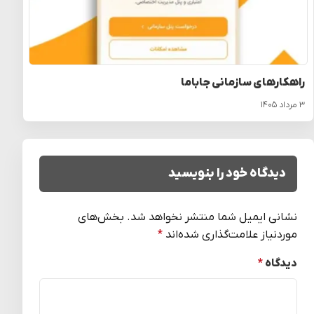
راهکارهای سازمانی جاباما
۳ مرداد ۱۴۰۵
دیدگاه خود را بنویسید
نشانی ایمیل شما منتشر نخواهد شد.
بخش‌های
موردنیاز علامت‌گذاری شده‌اند
*
دیدگاه
*