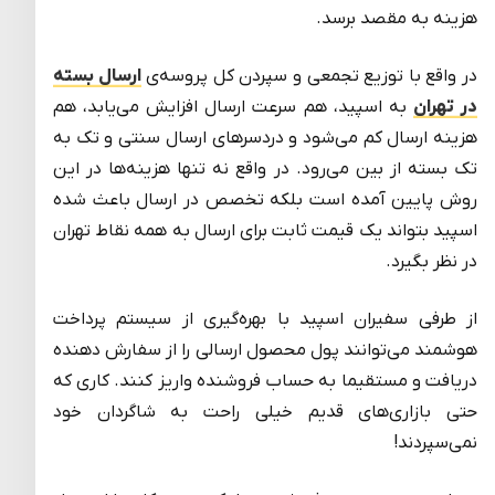
هزینه به مقصد برسد.
در واقع با توزیع تجمعی و سپردن کل پروسه‌ی
ارسال بسته
در تهران
به اسپید، هم سرعت ارسال افزایش می‌یابد، هم
هزینه ارسال کم می‌شود و دردسرهای ارسال سنتی و تک به
تک بسته از بین می‌رود. در واقع نه تنها هزینه‌ها در این
روش پایین آمده است بلکه تخصص در ارسال باعث شده
اسپید بتواند یک قیمت ثابت برای ارسال به همه نقاط تهران
در نظر بگیرد.
از طرفی سفیران اسپید با بهره‌گیری از سیستم پرداخت
هوشمند می‌توانند پول محصول ارسالی را از سفارش دهنده
دریافت و مستقیما به حساب فروشنده واریز کنند. کاری که
حتی بازاری‌های قدیم خیلی راحت به شاگردان خود
نمی‌سپردند!