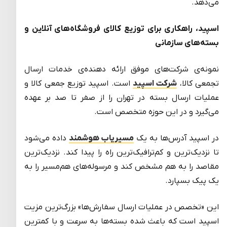
می‌دهد.
اسپید، راهکاری برای توزیع کالای فروشگاه‌های آنلاین و
بسته‌های سازمانی
نمونه‌ی شرکت‌های موفق ارائه دهنده‌ی خدمات ارسال
تجمعی کالا،
شرکت اسپید
است. اسپید توزیع جمعی کالا و
عملیات ارسال بسته در تهران را از صفر تا صد بر عهده
می‌گیرد و در این حوزه متخصص است.
در اسپید آدرس‌ها به یک
مسیریاب هوشمند
داده می‌شود
تا نزدیک‌ترین و کم‌ترافیک‌ترین راه را پیدا کند. نزدیک‌ترین
مقاصد را به هم مشخص کند و مرسوله‌های هم‌مسیر را به
یک پیک بسپارد.
این «تخصص در عملیات ارسال سفارش‌ها» بزرگ‌ترین مزیت
اسپید است که باعث شده بسته‌ها به سرعت و با کمترین