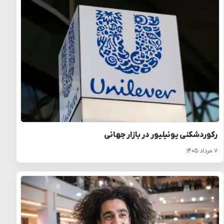
رکوردشکنی یونیلیور در بازار جهانی
۷ مرداد ۱۴۰۵