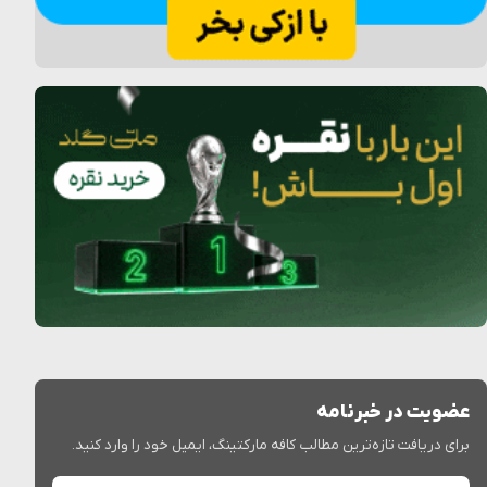
عضویت در خبرنامه
برای دریافت تازه‌ترین مطالب کافه مارکتینگ، ایمیل خود را وارد کنید.