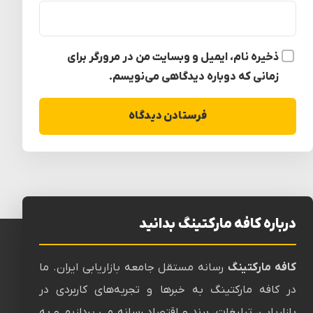
ذخیره نام، ایمیل و وبسایت من در مرورگر برای
زمانی که دوباره دیدگاهی می‌نویسم.
درباره کافه مارکتینگ بدانید
کافه مارکتینگ
رسانه‌ مستقل جامعه بازاریابی ایران. ما
در کافه مارکتینگ به خبرها و تجربه‌های کاربردی در
بازاریابی، تبلیغات، برند و اقتصاد رسانه می پردازیم و به