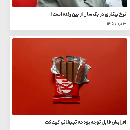
نرخ بیکاری در یک سال از بین رفته است!
۱۳ مرداد ۱۴۰۵
افزایش قابل توجه بودجه تبلیغاتی کیت‌کت