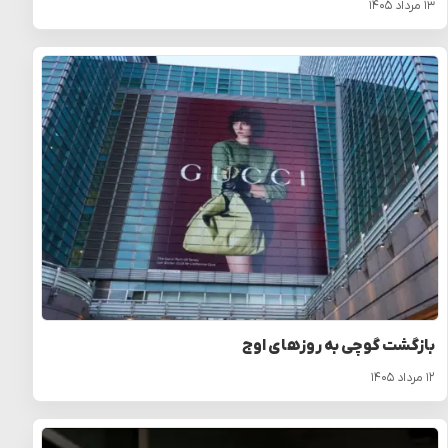
۱۳ مرداد ۱۴۰۵
بازگشت گوچی به روزهای اوج
۱۲ مرداد ۱۴۰۵