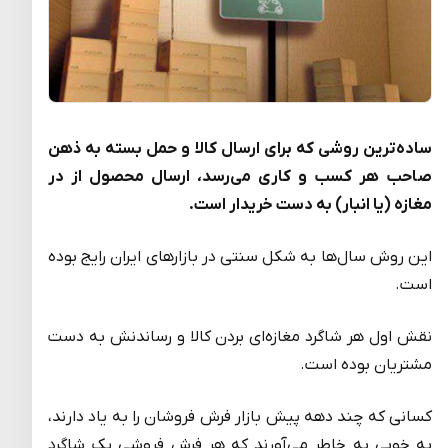
ساده‌ترین روشی که برای ارسال کالا و حمل بسته به ذهن
صاحب هر کسب و کاری می‌رسد، ارسال محصول از در
مغازه (یا انبار) به دست خریدار است.
این روش سال‌ها به شکل سنتی در بازارهای ایران رایج بوده
است.
نقش اول هر شاگرد مغازه‌ای بردن کالا و رساندنش به دست
مشتریان بوده است.
کسانی که چند دهه پیش بازار فرش فروشان را به یاد دارند،
به خوبی به خاطر می‌آورند که هر فرش فروشی یک شاگرد