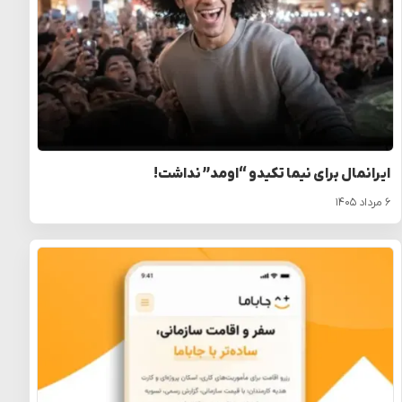
ایرانمال برای نیما تکیدو “اومد” نداشت!
۶ مرداد ۱۴۰۵