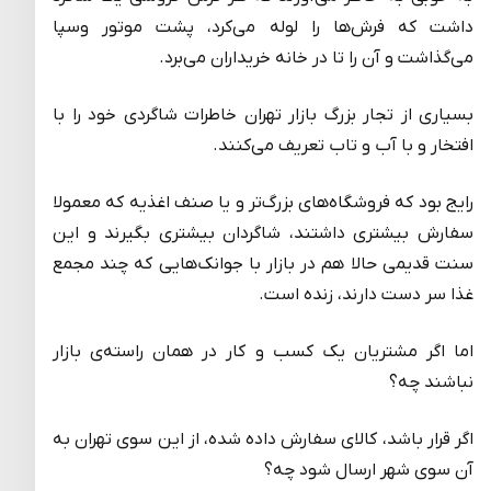
داشت که فرش‌ها را لوله می‌کرد، پشت موتور وسپا
می‌گذاشت و آن را تا در خانه خریداران می‌برد.
بسیاری از تجار بزرگ بازار تهران خاطرات شاگردی خود را با
افتخار و با آب و تاب تعریف می‌کنند.
رایج بود که فروشگاه‌های بزرگ‌تر و یا صنف اغذیه که معمولا
سفارش بیشتری داشتند، شاگردان بیشتری بگیرند و این
سنت قدیمی حالا هم در بازار با جوانک‌هایی که چند مجمع
غذا سر دست دارند، زنده است.
اما اگر مشتریان یک کسب و کار در همان راسته‌ی بازار
نباشند چه؟
اگر قرار باشد، کالای سفارش داده شده، از این سوی تهران به
آن سوی شهر ارسال شود چه؟