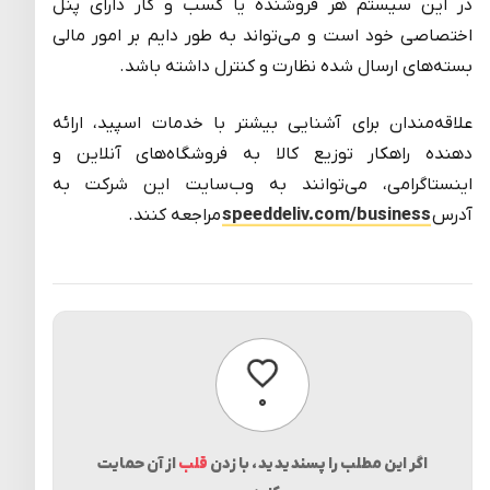
در این سیستم هر فروشنده یا کسب و کار دارای پنل
اختصاصی خود است و می‌تواند به طور دایم بر امور مالی
بسته‌های ارسال شده نظارت و کنترل داشته باشد.
علاقه‌مندان برای آشنایی بیشتر با خدمات اسپید، ارائه
دهنده راهکار توزیع کالا به فروشگاه‌های آنلاین و
اینستاگرامی، می‌توانند به وب‌سایت این شرکت به
آدرس
speeddeliv.com/business
مراجعه کنند.
پسندیدن
۰
اگر این مطلب را پسندیدید، با زدن
قلب
از آن حمایت