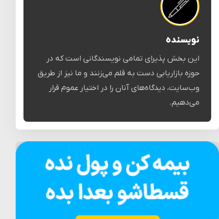
نویسنده
این بخش پذیرای تمامی نویسندگانی است که در
حوزه بازاریابی دست به قلم می‌زنند و ما نیز از طریق
وب‌سایت، دیدگاه‌های آنان را در اختیار عموم قرار
می‌دهیم.