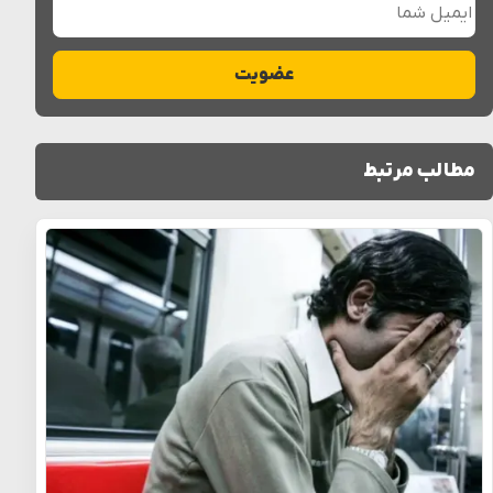
ایمیل شما
عضویت
مطالب مرتبط