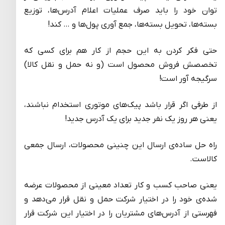
توان خود را باید صرف عملیات اعلام آدرس‌ها، توزیع
بسته‌ها، تحویل بسته‌ها، جمع آوری پول‌ها و … کند!
حتی فکر کردن به این حجم از کار هم برای کسی که
تخصصش فروش محصول است (و نه حمل و نقل کالا)
سرگیجه آور است!
از طرفی اگر قرار باشد پیک‌های موتوری استخدام نباشند،
یعنی هر روز یک نفر جدید برای یک آدرس جدید!
راه حل ساده‌ی ارسال این چنینی محصولات، ارسال جمعی
کالاست.
یعنی صاحب کسب و کار تعداد معینی از محصولات عرضه
شده‌ی خود را در اختیار شرکت حمل و نقل قرار می‌دهد و
فهرستی از آدرس‌های مشتریان را در اختیار این شرکت قرار