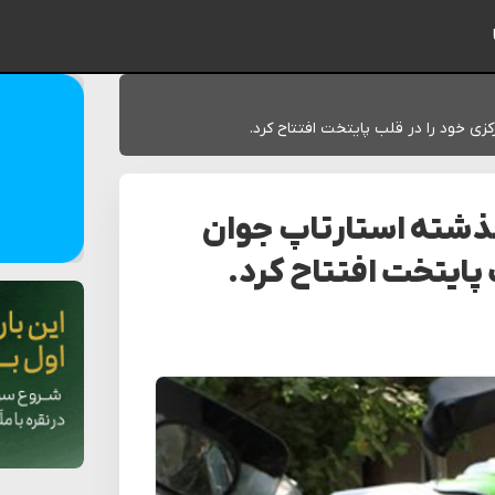
ایمیل شما
زی خود را در قلب پایتخت افتتاح کرد.
 گذشته استارتاپ جوان
پایتخت افتتاح کرد.