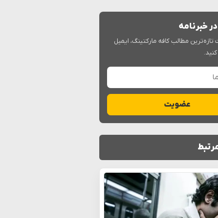
ر خبرنامه
 تازه‌ترین مطالب کافه مارکتینگ، ایمیل
کنید.
عضویت
رتبط