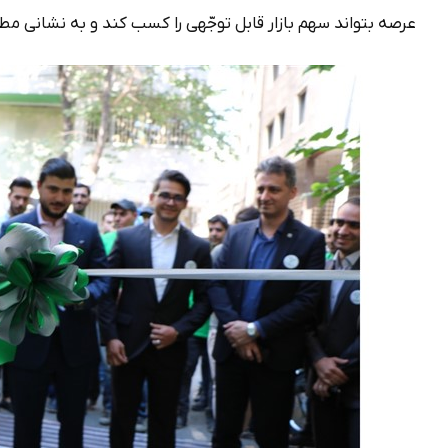
عرصه بتواند سهم بازار قابل توجّهی را کسب کند و به نشانی 