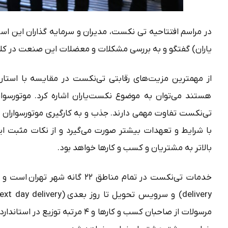
در مراسم افتتاحیه تی نکست، مدیران و سرمایه گذاران این است
یاران) گفتگو و به بررسی مشکلات و معضلات این صنعت در کلان
از مهمترین مزیت‌های رقابتی تی‌نکست در مقایسه با استار
هستند می‌توان به موضوع نکست‌یاران اشاره کرد. موتورسوا
تی‌نکست تفاوت مهمی دارند. جذب و به کارگیری موتورسواران د
با شرایط و تعهدات بیشتر صورت می‌گیرد و از نکات مثبت این 
بالاتر به مشتریان و کسب و کارها خواهد بود.
مرسولات از صاحبان کسب و کارها و ۴ 