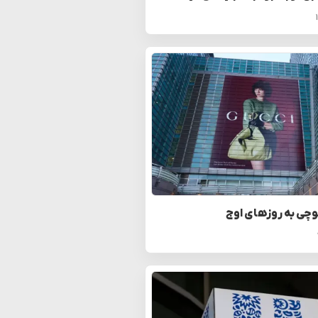
چی به روزهای اوج