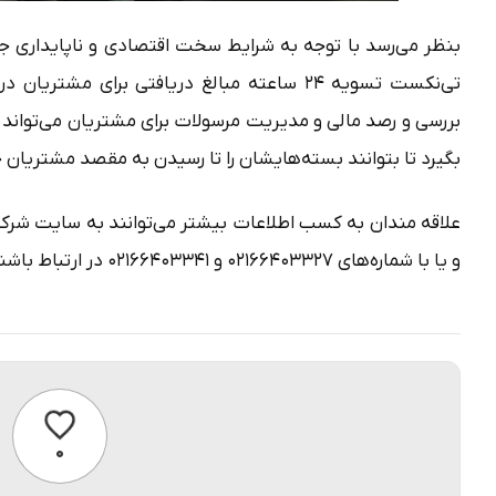
بنظر می‌رسد با توجه به شرایط سخت اقتصادی و ناپایداری جو
بررسی و رصد مالی و مدیریت مرسولات برای مشتریان می‌تواند از 
بگیرد تا بتوانند بسته‌هایشان را تا رسیدن به مقصد مشتریان
علاقه مندان به کسب اطلاعات بیشتر می‌توانند به سایت ش
و یا با شماره‌های ۰۲۱۶۶۴۰۳۳۲۷ و ۰۲۱۶۶۴۰۳۳۴۱ در ارتباط باشند.
پسندیدن
۰