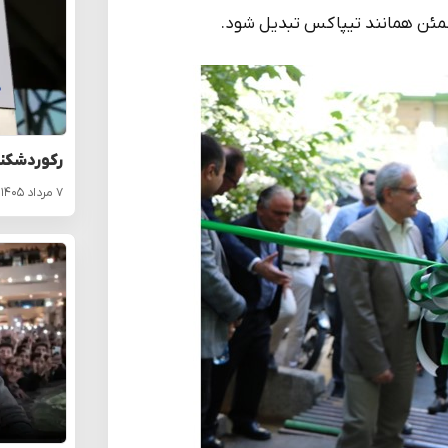
مطمئن همانند تیپاکس تبدیل شود.
رکوردشکنی 
۷ مرداد ۱۴۰۵