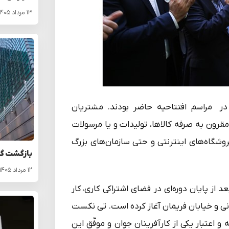
۱۳ مرداد ۱۴۰۵
ر مراسم افتتاحیه حاضر بودند. مشتریان
ون به صرفه‌ کالاها، تولیدات و یا مرسولات
شگاه‌های اینترنتی و حتی سازمان‌های بزرگ
بازگشت گو
۱۲ مرداد ۱۴۰۵
 کرده و هم اکنون بعد از پایان دوره‌ای در فضای اشتراکی کاری، کار
نی و خیابان فریمان آغاز کرده است. تی نکست
ه و اعتبار یکی از کارآفرینان جوان و موفّق این