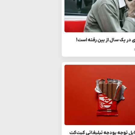
ی در یک سال از بین رفته است!
بل توجه بودجه تبلیغاتی کیت‌کت