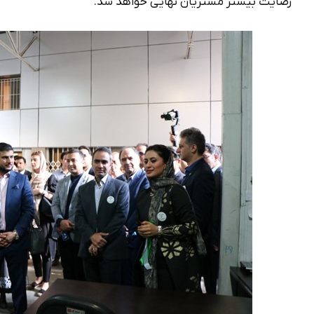
رضایت بیشتر مشتریان نهایی خواهد شد.