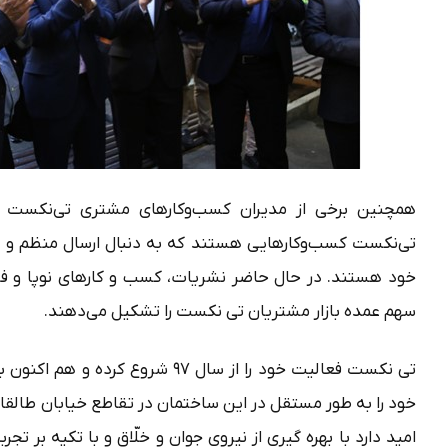
همچنین برخی از مدیران کسب‌وکارهای مشتری تی‌نکست د
تی‌نکست کسب‌وکارهایی هستند که به دنبال ارسال‌ منظم و مقر
خود هستند. در حال حاضر نشریات، کسب و کارهای نوپا و فرو
سهم عمده بازار مشتریان تی نکست را تشکیل می‌دهند.
تی نکست فعالیت خود را از سال ۹۷ شروع
خود را به طور مستقل در این ساختمان در تقاطع خیابان طالقا
امید دارد با بهره گیری از نیروی جوان و خلّاق و با تکیه بر تجرب