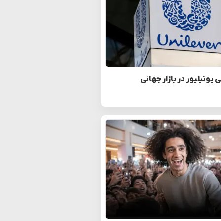
یونیلیور در بازار جهانی