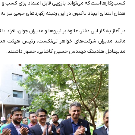
کسب‌وکارها است که می‌تواند بازویی قابل اعتماد برای کسب و 
همان ابتدای ایجاد تاکنون در این زمینه رکوردهای خوبی نیز ب
در آغاز به کار این دفتر، علاوه بر نیروها و مدیران جوان، افراد
مانند مدیران شرکت‌های خواهر تی‌نکست، رئیس هیئت مدیر
مدیرعامل هلدینگ مهندس حسین کاشانی، حضور داشتند.