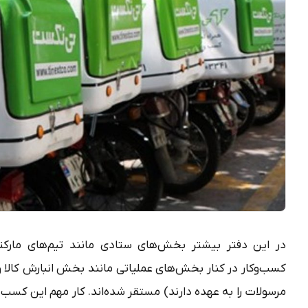
در این دفتر بیشتر بخش‌های ستادی مانند تیم‌های مارکتی
کسب‌وکار در کنار بخش‌های عملیاتی مانند بخش انبارش کالا و 
مرسولات را به عهده دارند) مستقر شده‌اند. کار مهم این کسب و