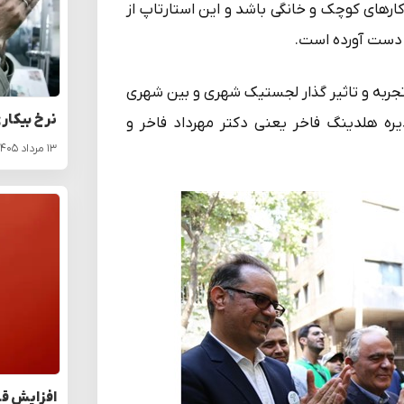
کارهای کوچک و خانگی باشد و این استارتاپ از
ه دست آورده است.
 با تجربه و تاثیر گذار لجستیک شهری و بین شهری
نرخ بیکار
ه هلدینگ فاخر یعنی دکتر مهرداد فاخر و
۱۳ مرداد ۱۴۰۵
افزایش قا